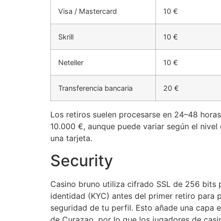
Visa / Mastercard
10 €
Skrill
10 €
Neteller
10 €
Transferencia bancaria
20 €
Los retiros suelen procesarse en 24–48 horas 
10.000 €, aunque puede variar según el nivel
una tarjeta.
Security
Casino bruno utiliza cifrado SSL de 256 bits 
identidad (KYC) antes del primer retiro para 
seguridad de tu perfil. Esto añade una capa e
de Curazao, por lo que los jugadores de casi