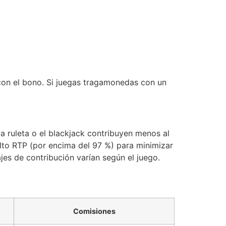
 con el bono. Si juegas tragamonedas con un
 ruleta o el blackjack contribuyen menos al
alto RTP (por encima del 97 %) para minimizar
jes de contribución varían según el juego.
Comisiones