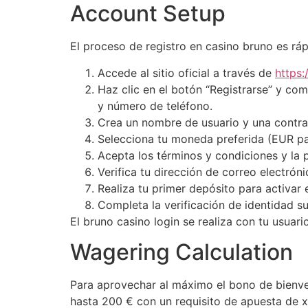
Account Setup
El proceso de registro en casino bruno es ráp
Accede al sitio oficial a través de
https:
Haz clic en el botón “Registrarse” y com
y número de teléfono.
Crea un nombre de usuario y una contra
Selecciona tu moneda preferida (EUR pa
Acepta los términos y condiciones y la p
Verifica tu dirección de correo electrón
Realiza tu primer depósito para activar 
Completa la verificación de identidad s
El bruno casino login se realiza con tu usuario
Wagering Calculation
Para aprovechar al máximo el bono de bienve
hasta 200 € con un requisito de apuesta de 