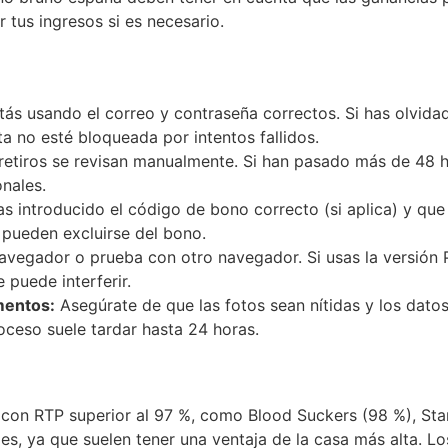
 tus ingresos si es necesario.
tás usando el correo y contraseña correctos. Si has olvida
a no esté bloqueada por intentos fallidos.
retiros se revisan manualmente. Si han pasado más de 48 h
nales.
introducido el código de bono correcto (si aplica) y que 
pueden excluirse del bono.
avegador o prueba con otro navegador. Si usas la versión
 puede interferir.
mentos:
Asegúrate de que las fotos sean nítidas y los dato
oceso suele tardar hasta 24 horas.
 con RTP superior al 97 %, como Blood Suckers (98 %), Sta
les, ya que suelen tener una ventaja de la casa más alta. 