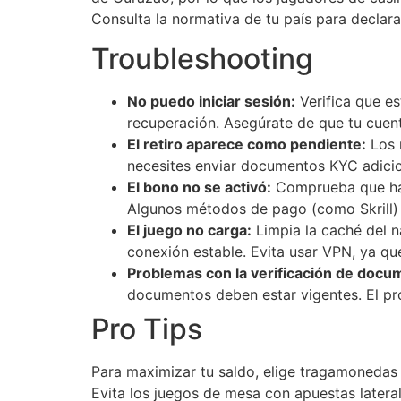
Consulta la normativa de tu país para declarar
Troubleshooting
No puedo iniciar sesión:
Verifica que es
recuperación. Asegúrate de que tu cuent
El retiro aparece como pendiente:
Los 
necesites enviar documentos KYC adicio
El bono no se activó:
Comprueba que has 
Algunos métodos de pago (como Skrill) 
El juego no carga:
Limpia la caché del n
conexión estable. Evita usar VPN, ya que
Problemas con la verificación de docu
documentos deben estar vigentes. El pr
Pro Tips
Para maximizar tu saldo, elige tragamonedas
Evita los juegos de mesa con apuestas latera