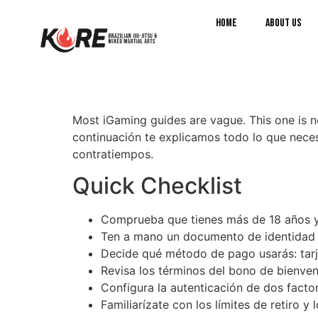
Home
About Us
Most iGaming guides are vague. This one is n
continuación te explicamos todo lo que necesi
contratiempos.
Quick Checklist
Comprueba que tienes más de 18 años y r
Ten a mano un documento de identidad v
Decide qué método de pago usarás: tarj
Revisa los términos del bono de bienven
Configura la autenticación de dos facto
Familiarízate con los límites de retiro 