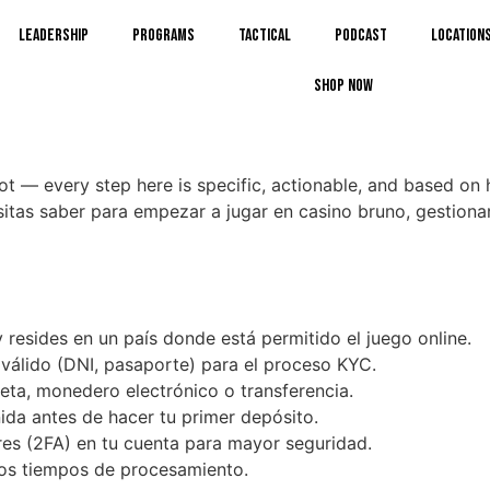
Leadership
Programs
Tactical
Podcast
Location
Shop Now
ot — every step here is specific, actionable, and based on 
tas saber para empezar a jugar en casino bruno, gestionar 
esides en un país donde está permitido el juego online.
álido (DNI, pasaporte) para el proceso KYC.
eta, monedero electrónico o transferencia.
ida antes de hacer tu primer depósito.
res (2FA) en tu cuenta para mayor seguridad.
y los tiempos de procesamiento.