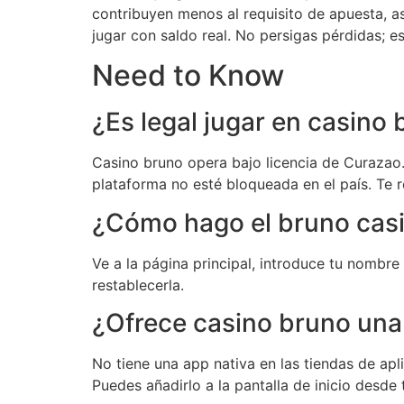
contribuyen menos al requisito de apuesta, a
jugar con saldo real. No persigas pérdidas; es
Need to Know
¿Es legal jugar en casin
Casino bruno opera bajo licencia de Curazao
plataforma no esté bloqueada en el país. Te
¿Cómo hago el bruno casi
Ve a la página principal, introduce tu nombre
restablecerla.
¿Ofrece casino bruno una 
No tiene una app nativa en las tiendas de ap
Puedes añadirlo a la pantalla de inicio desde