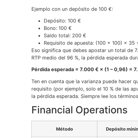
Ejemplo con un depósito de 100 €:
Depósito: 100 €
Bono: 100 €
Saldo total: 200 €
Requisito de apuesta: (100 + 100) × 35 
Eso significa que debes apostar un total de 
RTP medio del 96 %, la pérdida esperada dura
Pérdida esperada = 7.000 € × (1 – 0,96) = 
Ten en cuenta que la varianza puede hacer q
requisito (por ejemplo, solo el 10 % de las 
la pérdida esperada. Siempre lee los términos
Financial Operations
Método
Depósito míni