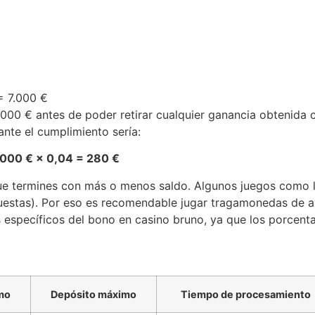
= 7.000 €
7.000 € antes de poder retirar cualquier ganancia obtenida
nte el cumplimiento sería:
7.000 € × 0,04 = 280 €
ue termines con más o menos saldo. Algunos juegos como la
apuestas). Por eso es recomendable jugar tragamonedas de 
 específicos del bono en casino bruno, ya que los porcenta
mo
Depósito máximo
Tiempo de procesamiento