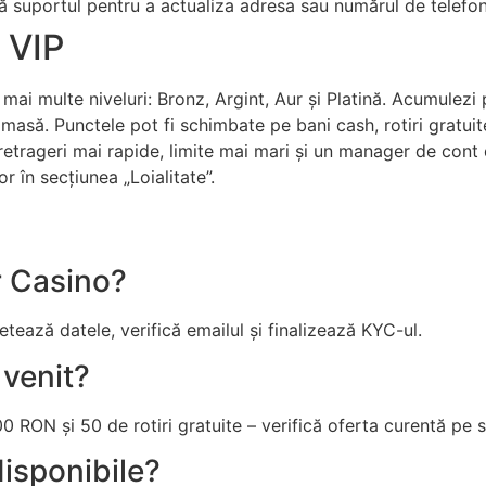
suportul pentru a actualiza adresa sau numărul de telefon 
 VIP
mai multe niveluri: Bronz, Argint, Aur și Platină. Acumulezi 
e masă. Punctele pot fi schimbate pe bani cash, rotiri grat
etrageri mai rapide, limite mai mari și un manager de cont d
r în secțiunea „Loialitate”.
r Casino?
tează datele, verifică emailul și finalizează KYC-ul.
venit?
 RON și 50 de rotiri gratuite – verifică oferta curentă pe s
isponibile?