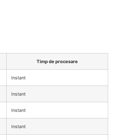
Timp de procesare
Instant
Instant
Instant
Instant