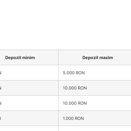
Depozit minim
Depozit maxim
N
5.000 RON
N
10.000 RON
N
10.000 RON
N
1.000 RON