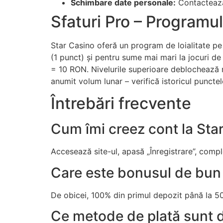
Schimbare date personale:
Contactează 
Sfaturi Pro – Programul
Star Casino oferă un program de loialitate pe 
(1 punct) și pentru sume mai mari la jocuri d
= 10 RON. Nivelurile superioare deblochează r
anumit volum lunar – verifică istoricul punctelo
Întrebări frecvente
Cum îmi creez cont la Sta
Accesează site-ul, apasă „Înregistrare”, comple
Care este bonusul de bun 
De obicei, 100% din primul depozit până la 500
Ce metode de plată sunt d