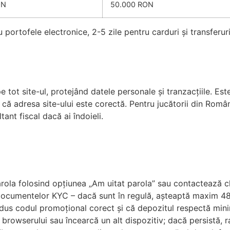
ON
50.000 RON
portofele electronice, 2-5 zile pentru carduri și transferu
 tot site-ul, protejând datele personale și tranzacțiile. Es
 că adresa site-ului este corectă. Pentru jucătorii din Român
ant fiscal dacă ai îndoieli.
ola folosind opțiunea „Am uitat parola” sau contactează ch
documentelor KYC – dacă sunt în regulă, așteaptă maxim 48 or
odus codul promoțional corect și că depozitul respectă mini
browserului sau încearcă un alt dispozitiv; dacă persistă, 