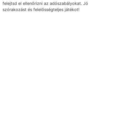
felejtsd el ellenőrizni az adószabályokat. Jó
szórakozást és felelősségteljes játékot!