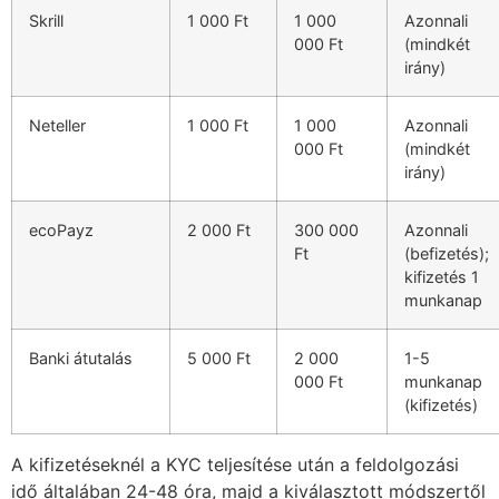
Skrill
1 000 Ft
1 000
Azonnali
000 Ft
(mindkét
irány)
Neteller
1 000 Ft
1 000
Azonnali
000 Ft
(mindkét
irány)
ecoPayz
2 000 Ft
300 000
Azonnali
Ft
(befizetés);
kifizetés 1
munkanap
Banki átutalás
5 000 Ft
2 000
1-5
000 Ft
munkanap
(kifizetés)
A kifizetéseknél a KYC teljesítése után a feldolgozási
idő általában 24-48 óra, majd a kiválasztott módszertől