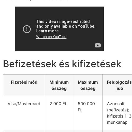
Befizetések és kifizetések
Fizetési mód
Minimum
Maximum
Feldolgozás
összeg
összeg
idő
Visa/Mastercard
2 000 Ft
500 000
Azonnali
Ft
(befizetés);
kifizetés 1-3
munkanap