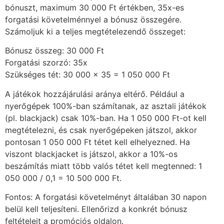
bónuszt, maximum 30 000 Ft értékben, 35x-es
forgatási követelménnyel a bónusz összegére.
Számoljuk ki a teljes megtételezendő összeget:
Bónusz összeg: 30 000 Ft
Forgatási szorzó: 35x
Szükséges tét: 30 000 × 35 = 1 050 000 Ft
A játékok hozzájárulási aránya eltérő. Például a
nyerőgépek 100%-ban számítanak, az asztali játékok
(pl. blackjack) csak 10%-ban. Ha 1 050 000 Ft-ot kell
megtételezni, és csak nyerőgépeken játszol, akkor
pontosan 1 050 000 Ft tétet kell elhelyezned. Ha
viszont blackjacket is játszol, akkor a 10%-os
beszámítás miatt több valós tétet kell megtenned: 1
050 000 / 0,1 = 10 500 000 Ft.
Fontos: A forgatási követelményt általában 30 napon
belül kell teljesíteni. Ellenőrizd a konkrét bónusz
feltételeit a promóciós oldalon.