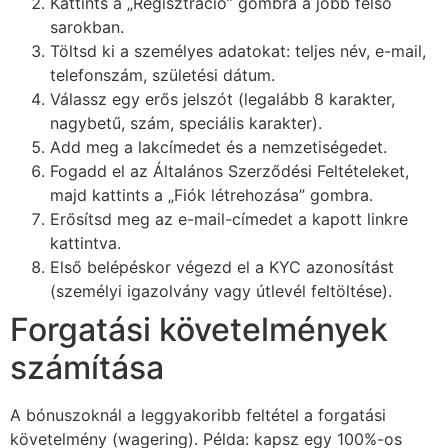
Kattints a „Regisztráció” gombra a jobb felső
sarokban.
Töltsd ki a személyes adatokat: teljes név, e-mail,
telefonszám, születési dátum.
Válassz egy erős jelszót (legalább 8 karakter,
nagybetű, szám, speciális karakter).
Add meg a lakcímedet és a nemzetiségedet.
Fogadd el az Általános Szerződési Feltételeket,
majd kattints a „Fiók létrehozása” gombra.
Erősítsd meg az e-mail-címedet a kapott linkre
kattintva.
Első belépéskor végezd el a KYC azonosítást
(személyi igazolvány vagy útlevél feltöltése).
Forgatási követelmények
számítása
A bónuszoknál a leggyakoribb feltétel a forgatási
követelmény (wagering). Példa: kapsz egy 100%-os