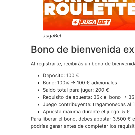
JugaBet
Bono de bienvenida ex
Al registrarte, recibirás un bono de bienven
Depósito: 100 €
Bono: 100% → 100 € adicionales
Saldo total para jugar: 200 €
Requisito de apuesta: 35x el bono → 35
Juego contribuyente: tragamonedas al 
Apuesta máxima durante el juego: 5 €
Para liberar el bono, debes apostar 3.500 € e
podrías ganar antes de completar los requisit