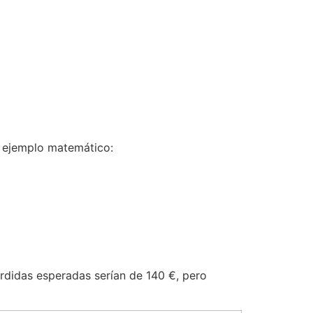
n ejemplo matemático:
érdidas esperadas serían de 140 €, pero