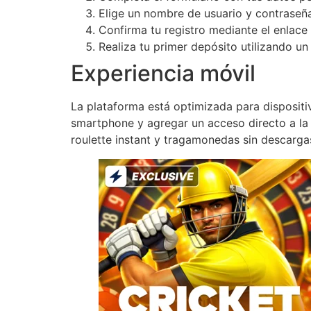
Elige un nombre de usuario y contraseña 
Confirma tu registro mediante el enlace 
Realiza tu primer depósito utilizando u
Experiencia móvil
La plataforma está optimizada para disposit
smartphone y agregar un acceso directo a la p
roulette instant y tragamonedas sin descarga