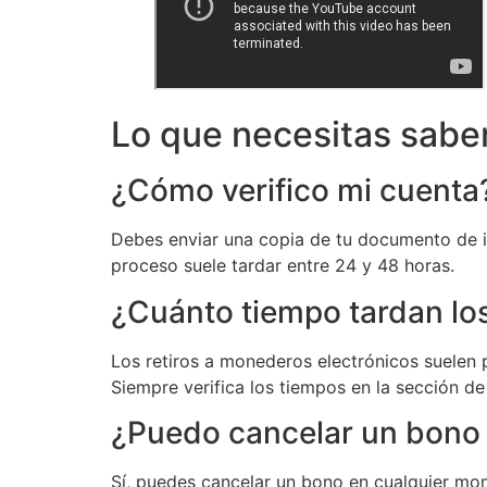
Lo que necesitas sabe
¿Cómo verifico mi cuenta
Debes enviar una copia de tu documento de i
proceso suele tardar entre 24 y 48 horas.
¿Cuánto tiempo tardan los
Los retiros a monederos electrónicos suelen p
Siempre verifica los tiempos en la sección d
¿Puedo cancelar un bono 
Sí, puedes cancelar un bono en cualquier mom