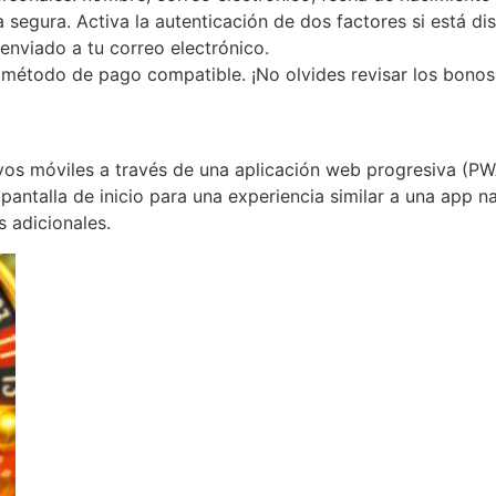
segura. Activa la autenticación de dos factores si está dis
enviado a tu correo electrónico.
n método de pago compatible. ¡No olvides revisar los bonos
ivos móviles a través de una aplicación web progresiva (P
antalla de inicio para una experiencia similar a una app n
s adicionales.