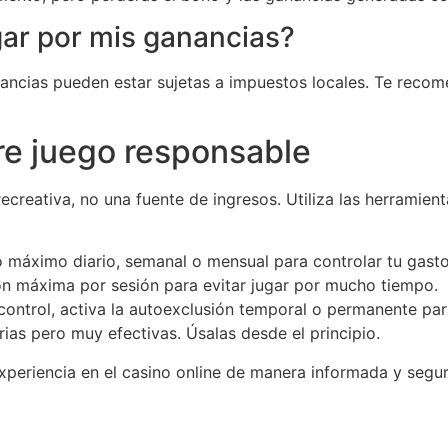
ar por mis ganancias?
anancias pueden estar sujetas a impuestos locales. Te reco
re juego responsable
ecreativa, no una fuente de ingresos. Utiliza las herramien
 máximo diario, semanal o mensual para controlar tu gasto
ón máxima por sesión para evitar jugar por mucho tiempo.
l control, activa la autoexclusión temporal o permanente pa
ias pero muy efectivas. Úsalas desde el principio.
xperiencia en el casino online de manera informada y segur