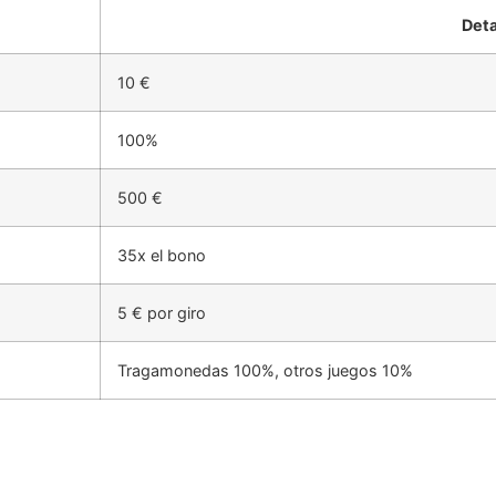
Deta
10 €
100%
500 €
35x el bono
5 € por giro
Tragamonedas 100%, otros juegos 10%