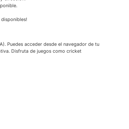
ponible.
 disponibles!
WA). Puedes acceder desde el navegador de tu
ativa. Disfruta de juegos como cricket