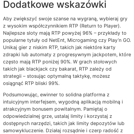
Dodatkowe wskazówki
Aby zwiększyć swoje szanse na wygraną, wybieraj gry
z wysokim współczynnikiem RTP (Return to Player).
Najlepsze sloty mają RTP powyżej 96% – przykłady to
popularne tytuły od NetEnt, Microgaming czy Play’n GO.
Unikaj gier z niskim RTP, takich jak niektóre karty
zdrapki lub automaty z progresywnym jackpotem, które
często mają RTP poniżej 90%. W grach stołowych
takich jak blackjack czy bakarat, RTP zależy od
strategii – stosując optymalną taktykę, możesz
osiągnąć RTP bliski 99%.
Podsumowując, ewinner to solidna platforma z
intuicyjnym interfejsem, wygodną aplikacją mobilną i
atrakcyjnym bonusem powitalnym. Pamiętaj o
odpowiedzialnej grze, ustalaj limity i korzystaj z
dostępnych narzędzi, takich jak limity depozytów lub
samowykluczenie. Działaj rozsądnie i czerp radość z