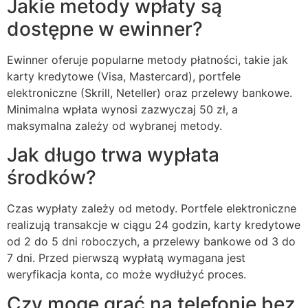
Jakie metody wpłaty są
dostępne w ewinner?
Ewinner oferuje popularne metody płatności, takie jak
karty kredytowe (Visa, Mastercard), portfele
elektroniczne (Skrill, Neteller) oraz przelewy bankowe.
Minimalna wpłata wynosi zazwyczaj 50 zł, a
maksymalna zależy od wybranej metody.
Jak długo trwa wypłata
środków?
Czas wypłaty zależy od metody. Portfele elektroniczne
realizują transakcje w ciągu 24 godzin, karty kredytowe
od 2 do 5 dni roboczych, a przelewy bankowe od 3 do
7 dni. Przed pierwszą wypłatą wymagana jest
weryfikacja konta, co może wydłużyć proces.
Czy mogę grać na telefonie bez