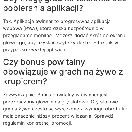
pobierania aplikacji?
Tak. Aplikacja ewinner to progresywna aplikacja
webowa (PWA), która działa bezpośrednio w
przeglądarce mobilnej. Możesz dodać skrót do ekranu
głównego, aby uzyskać szybszy dostęp – tak jak w
przypadku zwykłej aplikacji.
Czy bonus powitalny
obowiązuje w grach na żywo z
krupierem?
Zazwyczaj nie. Bonus powitalny w ewinner jest
przeznaczony głównie na gry slotowe. Gry stołowe i
gry na żywo często są wyłączone z wymogu obrotu lub
mają znacznie niższy procent wliczania. Sprawdź
regulamin konkretnej promocji.