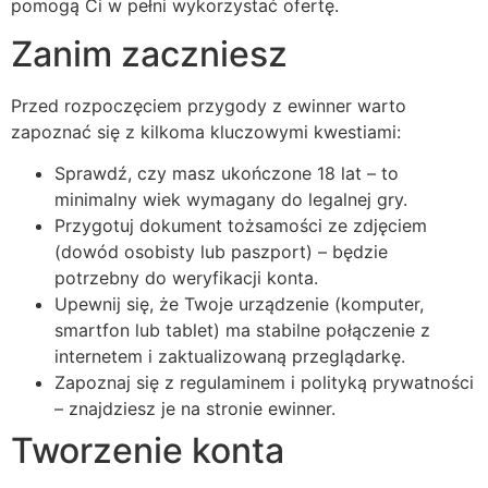
pomogą Ci w pełni wykorzystać ofertę.
Zanim zaczniesz
Przed rozpoczęciem przygody z ewinner warto
zapoznać się z kilkoma kluczowymi kwestiami:
Sprawdź, czy masz ukończone 18 lat – to
minimalny wiek wymagany do legalnej gry.
Przygotuj dokument tożsamości ze zdjęciem
(dowód osobisty lub paszport) – będzie
potrzebny do weryfikacji konta.
Upewnij się, że Twoje urządzenie (komputer,
smartfon lub tablet) ma stabilne połączenie z
internetem i zaktualizowaną przeglądarkę.
Zapoznaj się z regulaminem i polityką prywatności
– znajdziesz je na stronie ewinner.
Tworzenie konta