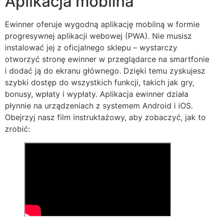
Aplikacja mobilna
Ewinner oferuje wygodną aplikację mobilną w formie
progresywnej aplikacji webowej (PWA). Nie musisz
instalować jej z oficjalnego sklepu – wystarczy
otworzyć stronę ewinner w przeglądarce na smartfonie
i dodać ją do ekranu głównego. Dzięki temu zyskujesz
szybki dostęp do wszystkich funkcji, takich jak gry,
bonusy, wpłaty i wypłaty. Aplikacja ewinner działa
płynnie na urządzeniach z systemem Android i iOS.
Obejrzyj nasz film instruktażowy, aby zobaczyć, jak to
zrobić: