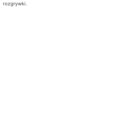
rozgrywki.