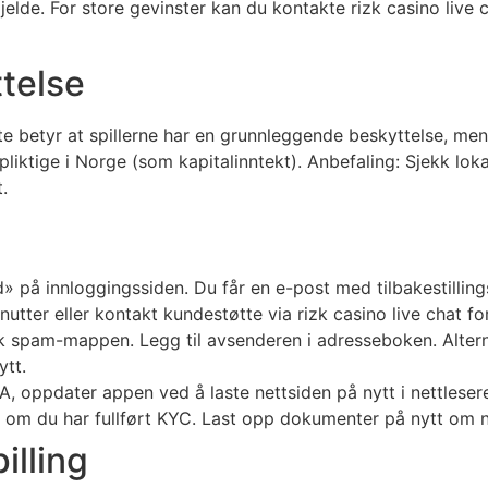
jelde. For store gevinster kan du kontakte rizk casino live
ttelse
te betyr at spillerne har en grunnleggende beskyttelse, m
iktige i Norge (som kapitalinntekt). Anbefaling: Sjekk loka
.
» på innloggingssiden. Du får en e-post med tilbakestilli
utter eller kontakt kundestøtte via rizk casino live chat fo
 spam-mappen. Legg til avsenderen i adresseboken. Altern
ytt.
, oppdater appen ved å laste nettsiden på nytt i nettleser
 om du har fullført KYC. Last opp dokumenter på nytt om nø
illing