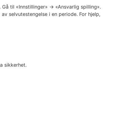
 til «Innstillinger» → «Ansvarlig spilling».
av selvutestengelse i en periode. For hjelp,
a sikkerhet.