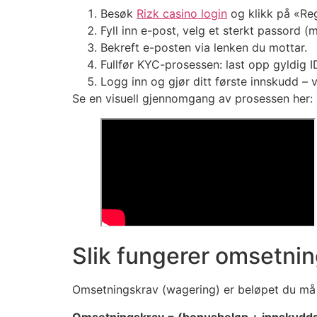
Besøk
Rizk casino login
og klikk på «Reg
Fyll inn e-post, velg et sterkt passord (
Bekreft e-posten via lenken du mottar.
Fullfør KYC-prosessen: last opp gyldig I
Logg inn og gjør ditt første innskudd – 
Se en visuell gjennomgang av prosessen her:
Slik fungerer omsetni
Omsetningskrav (wagering) er beløpet du må s
Omsetningskrav = (bonusbeløp + innskudds