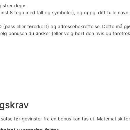
istrer deg».
minst 8 tegn med tall og symboler), og oppgi ditt fulle navn.
D (pass eller førerkort) og adressebekreftelse. Dette må gjø
velg bonusen du ønsker (eller velg bort den hvis du foretrek
ngskrav
atse før gevinster fra en bonus kan tas ut. Matematisk fo
beløp) × wagering-faktor