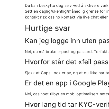
Du kan beskytte deg selv ved å aktivere verkt
Sett en daglig/ukentlig/månedlig grense for in
kontakt rizk casino kontakt via live chat eller
Hurtige svar
Kan jeg logge inn uten pa
Nei, du må bruke e-post og passord. To-faktor-
Hvorfor står det «feil pass
Sjekk at Caps Lock er av, og at du ikke har tas
Er det en app i Google Pla
Nei, casinoet tilbyr en mobiloptimalisert nett
Hvor lang tid tar KYC-veri