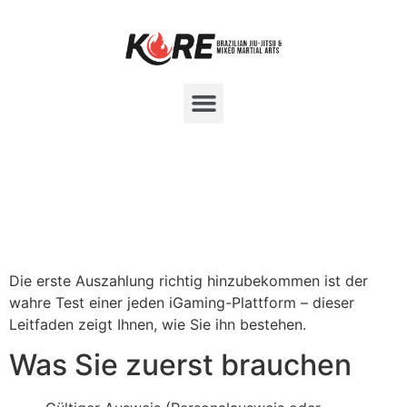
Die erste Auszahlung richtig hinzubekommen ist der
wahre Test einer jeden iGaming-Plattform – dieser
Leitfaden zeigt Ihnen, wie Sie ihn bestehen.
Was Sie zuerst brauchen