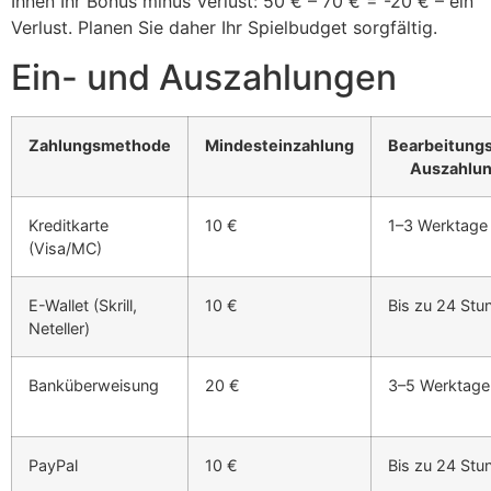
Ihnen Ihr Bonus minus Verlust: 50 € – 70 € = -20 € – ein
Verlust. Planen Sie daher Ihr Spielbudget sorgfältig.
Ein- und Auszahlungen
Zahlungsmethode
Mindesteinzahlung
Bearbeitungs
Auszahlu
Kreditkarte
10 €
1–3 Werktage
(Visa/MC)
E-Wallet (Skrill,
10 €
Bis zu 24 Stu
Neteller)
Banküberweisung
20 €
3–5 Werktage
PayPal
10 €
Bis zu 24 Stu