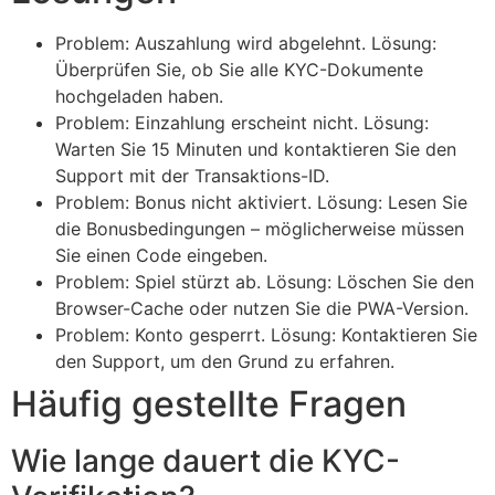
Problem: Auszahlung wird abgelehnt. Lösung:
Überprüfen Sie, ob Sie alle KYC-Dokumente
hochgeladen haben.
Problem: Einzahlung erscheint nicht. Lösung:
Warten Sie 15 Minuten und kontaktieren Sie den
Support mit der Transaktions-ID.
Problem: Bonus nicht aktiviert. Lösung: Lesen Sie
die Bonusbedingungen – möglicherweise müssen
Sie einen Code eingeben.
Problem: Spiel stürzt ab. Lösung: Löschen Sie den
Browser-Cache oder nutzen Sie die PWA-Version.
Problem: Konto gesperrt. Lösung: Kontaktieren Sie
den Support, um den Grund zu erfahren.
Häufig gestellte Fragen
Wie lange dauert die KYC-