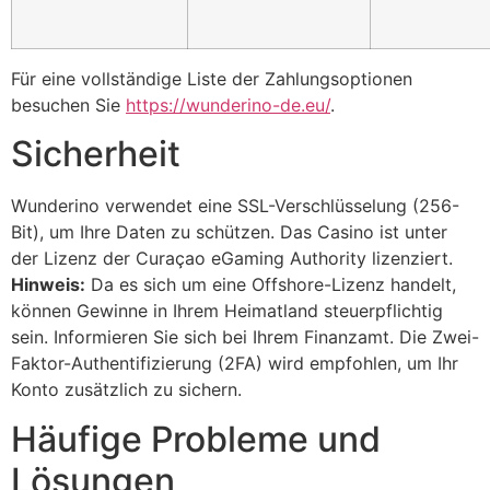
Für eine vollständige Liste der Zahlungsoptionen
besuchen Sie
https://wunderino-de.eu/
.
Sicherheit
Wunderino verwendet eine SSL-Verschlüsselung (256-
Bit), um Ihre Daten zu schützen. Das Casino ist unter
der Lizenz der Curaçao eGaming Authority lizenziert.
Hinweis:
Da es sich um eine Offshore-Lizenz handelt,
können Gewinne in Ihrem Heimatland steuerpflichtig
sein. Informieren Sie sich bei Ihrem Finanzamt. Die Zwei-
Faktor-Authentifizierung (2FA) wird empfohlen, um Ihr
Konto zusätzlich zu sichern.
Häufige Probleme und
Lösungen