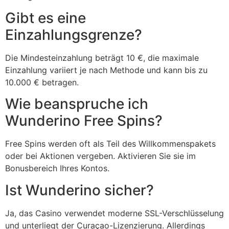
Gibt es eine
Einzahlungsgrenze?
Die Mindesteinzahlung beträgt 10 €, die maximale
Einzahlung variiert je nach Methode und kann bis zu
10.000 € betragen.
Wie beanspruche ich
Wunderino Free Spins?
Free Spins werden oft als Teil des Willkommenspakets
oder bei Aktionen vergeben. Aktivieren Sie sie im
Bonusbereich Ihres Kontos.
Ist Wunderino sicher?
Ja, das Casino verwendet moderne SSL-Verschlüsselung
und unterliegt der Curaçao-Lizenzierung. Allerdings