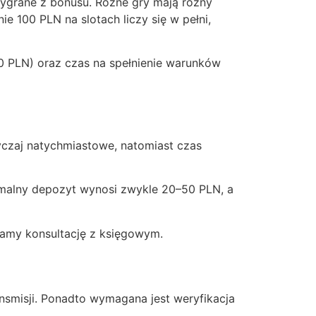
ygrane z bonusu. Różne gry mają różny
e 100 PLN na slotach liczy się w pełni,
 PLN) oraz czas na spełnienie warunków
czaj natychmiastowe, natomiast czas
nimalny depozyt wynosi zwykle 20–50 PLN, a
camy konsultację z księgowym.
nsmisji. Ponadto wymagana jest weryfikacja