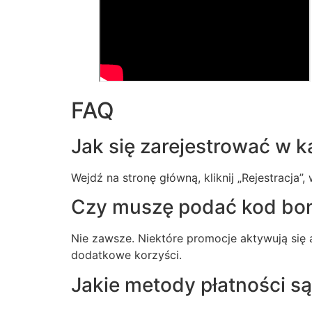
FAQ
Jak się zarejestrować w k
Wejdź na stronę główną, kliknij „Rejestracja
Czy muszę podać kod bonu
Nie zawsze. Niektóre promocje aktywują się 
dodatkowe korzyści.
Jakie metody płatności są