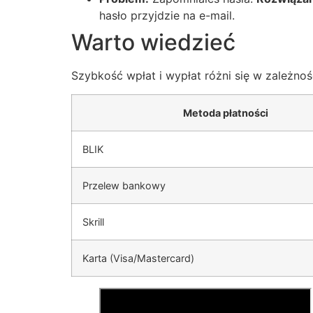
hasło przyjdzie na e-mail.
Warto wiedzieć
Szybkość wpłat i wypłat różni się w zależno
Metoda płatności
BLIK
Przelew bankowy
Skrill
Karta (Visa/Mastercard)