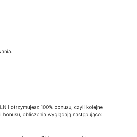
kania.
 i otrzymujesz 100% bonusu, czyli kolejne
 bonusu, obliczenia wyglądają następująco: