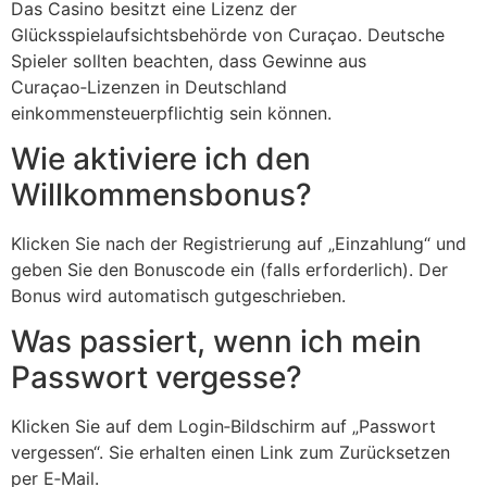
Das Casino besitzt eine Lizenz der
Glücksspielaufsichtsbehörde von Curaçao. Deutsche
Spieler sollten beachten, dass Gewinne aus
Curaçao‑Lizenzen in Deutschland
einkommensteuerpflichtig sein können.
Wie aktiviere ich den
Willkommensbonus?
Klicken Sie nach der Registrierung auf „Einzahlung“ und
geben Sie den Bonuscode ein (falls erforderlich). Der
Bonus wird automatisch gutgeschrieben.
Was passiert, wenn ich mein
Passwort vergesse?
Klicken Sie auf dem Login‑Bildschirm auf „Passwort
vergessen“. Sie erhalten einen Link zum Zurücksetzen
per E‑Mail.