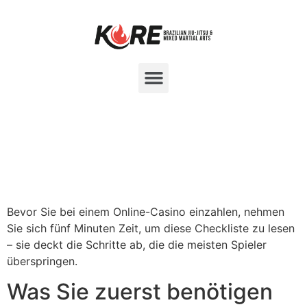
Bevor Sie bei einem Online-Casino einzahlen, nehmen
Sie sich fünf Minuten Zeit, um diese Checkliste zu lesen
– sie deckt die Schritte ab, die die meisten Spieler
überspringen.
Was Sie zuerst benötigen