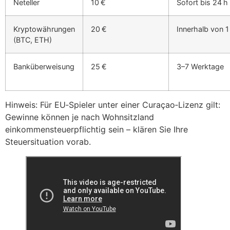
Neteller
10 €
Sofort bis 24 h
Kryptowährungen
20 €
Innerhalb von 1
(BTC, ETH)
Banküberweisung
25 €
3–7 Werktage
Hinweis: Für EU‑Spieler unter einer Curaçao‑Lizenz gilt:
Gewinne können je nach Wohnsitzland
einkommensteuerpflichtig sein – klären Sie Ihre
Steuersituation vorab.