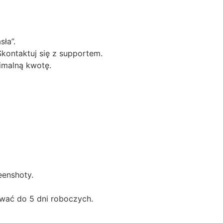
ła”.
Skontaktuj się z supportem.
imalną kwotę.
eenshoty.
wać do 5 dni roboczych.