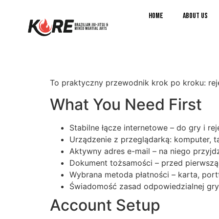
Home
About Us
To praktyczny przewodnik krok po kroku: rejes
What You Need First
Stabilne łącze internetowe – do gry i reje
Urządzenie z przeglądarką: komputer, t
Aktywny adres e-mail – na niego przyjdz
Dokument tożsamości – przed pierwszą 
Wybrana metoda płatności – karta, portf
Świadomość zasad odpowiedzialnej gry 
Account Setup