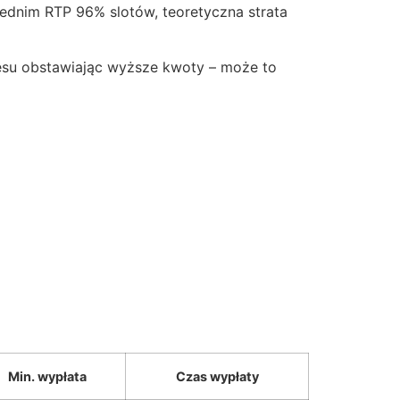
rednim RTP 96% slotów, teoretyczna strata
esu obstawiając wyższe kwoty – może to
Min. wypłata
Czas wypłaty