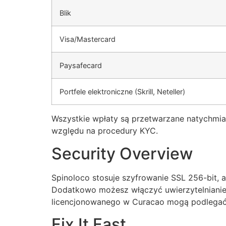
Blik
Visa/Mastercard
Paysafecard
Portfele elektroniczne (Skrill, Neteller)
Wszystkie wpłaty są przetwarzane natychmia
względu na procedury KYC.
Security Overview
Spinoloco stosuje szyfrowanie SSL 256-bit, 
Dodatkowo możesz włączyć uwierzytelnianie 
licencjonowanego w Curacao mogą podlegać 
Fix It Fast