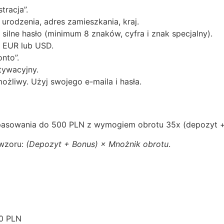
tracja”.
 urodzenia, adres zamieszkania, kraj.
silne hasło (minimum 8 znaków, cyfra i znak specjalny).
, EUR lub USD.
onto”.
ktywacyjny.
możliwy. Użyj swojego e-maila i hasła.
opasowania do 500 PLN z wymogiem obrotu 35x (depozyt +
 wzoru:
(Depozyt + Bonus) × Mnożnik obrotu
.
0 PLN