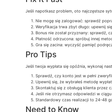
Jeśli napotkasz problem, oto najczęstsze sytu
Nie mogę się zalogować: sprawdź popraw
Weryfikacja trwa zbyt długo: upewnij s
Bonus nie został przyznany: sprawdź, c
Płatność odrzucona: spróbuj innej metod
Gra się zacina: wyczyść pamięć podręcz
Pro Tips
Jeśli twoja wypłata się opóźnia, wykonaj nast
Sprawdź, czy konto jest w pełni zweryf
Upewnij się, że wybrałeś metodę wypłat
Skontaktuj się z obsługą klienta przez
Jeśli nie otrzymasz odpowiedzi w ciągu 
Standardowy czas realizacji to 24-48 
Need to Know