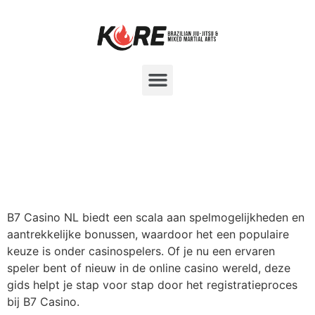
B7 Casino NL biedt een scala aan spelmogelijkheden en
aantrekkelijke bonussen, waardoor het een populaire
keuze is onder casinospelers. Of je nu een ervaren
speler bent of nieuw in de online casino wereld, deze
gids helpt je stap voor stap door het registratieproces
bij B7 Casino.