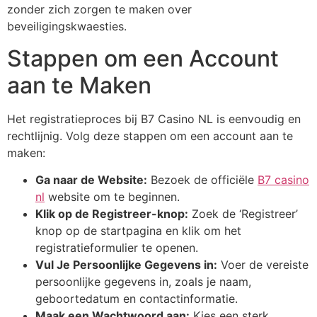
zonder zich zorgen te maken over
beveiligingskwaesties.
Stappen om een Account
aan te Maken
Het registratieproces bij B7 Casino NL is eenvoudig en
rechtlijnig. Volg deze stappen om een account aan te
maken:
Ga naar de Website:
Bezoek de officiële
B7 casino
nl
website om te beginnen.
Klik op de Registreer-knop:
Zoek de ‘Registreer’
knop op de startpagina en klik om het
registratieformulier te openen.
Vul Je Persoonlijke Gegevens in:
Voer de vereiste
persoonlijke gegevens in, zoals je naam,
geboortedatum en contactinformatie.
Maak een Wachtwoord aan:
Kies een sterk