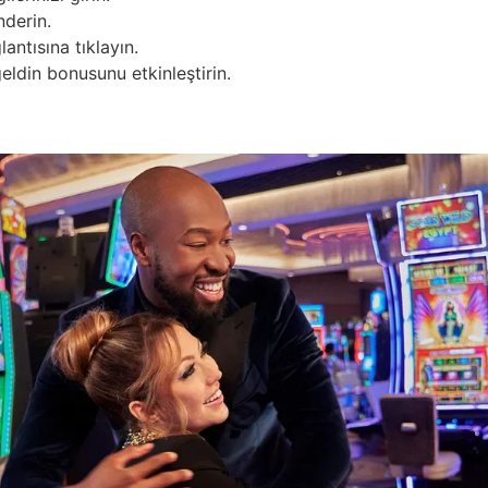
nderin.
ntısına tıklayın.
geldin bonusunu etkinleştirin.