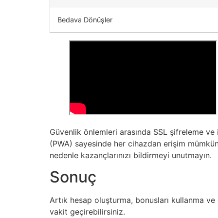
Bedava Dönüşler
Güvenlik önlemleri arasında SSL şifreleme ve 
(PWA) sayesinde her cihazdan erişim mümkü
nedenle kazançlarınızı bildirmeyi unutmayın.
Sonuç
Artık hesap oluşturma, bonusları kullanma ve g
vakit geçirebilirsiniz.