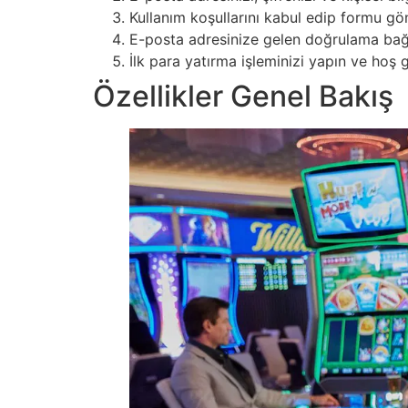
Kullanım koşullarını kabul edip formu gö
E-posta adresinize gelen doğrulama bağla
İlk para yatırma işleminizi yapın ve hoş 
Özellikler Genel Bakış