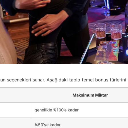
un seçenekleri sunar. Aşağıdaki tablo temel bonus türlerini 
Maksimum Miktar
genellikle %100’e kadar
%50’ye kadar