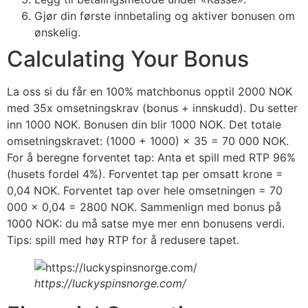
Gjør din første innbetaling og aktiver bonusen om
ønskelig.
Calculating Your Bonus
La oss si du får en 100% matchbonus opptil 2000 NOK
med 35x omsetningskrav (bonus + innskudd). Du setter
inn 1000 NOK. Bonusen din blir 1000 NOK. Det totale
omsetningskravet: (1000 + 1000) × 35 = 70 000 NOK.
For å beregne forventet tap: Anta et spill med RTP 96%
(husets fordel 4%). Forventet tap per omsatt krone =
0,04 NOK. Forventet tap over hele omsetningen = 70
000 × 0,04 = 2800 NOK. Sammenlign med bonus på
1000 NOK: du må satse mye mer enn bonusens verdi.
Tips: spill med høy RTP for å redusere tapet.
https://luckyspinsnorge.com/