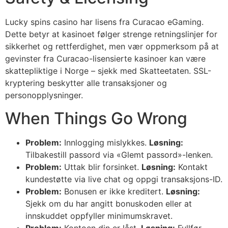
Lucky spins casino har lisens fra Curacao eGaming.
Dette betyr at kasinoet følger strenge retningslinjer for
sikkerhet og rettferdighet, men vær oppmerksom på at
gevinster fra Curacao-lisensierte kasinoer kan være
skattepliktige i Norge – sjekk med Skatteetaten. SSL-
kryptering beskytter alle transaksjoner og
personopplysninger.
When Things Go Wrong
Problem:
Innlogging mislykkes.
Løsning:
Tilbakestill passord via «Glemt passord»-lenken.
Problem:
Uttak blir forsinket.
Løsning:
Kontakt
kundestøtte via live chat og oppgi transaksjons-ID.
Problem:
Bonusen er ikke kreditert.
Løsning:
Sjekk om du har angitt bonuskoden eller at
innskuddet oppfyller minimumskravet.
Problem:
Kontoen din er låst.
Løsning:
Fullfør