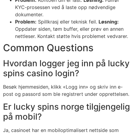
KYC-prosessen ved å laste opp nødvendige
dokumenter.
Problem:
Spillkrasj eller teknisk feil.
Løsning:
Oppdater siden, tøm buffer, eller prøv en annen
nettleser. Kontakt støtte hvis problemet vedvarer.
Common Questions
Hvordan logger jeg inn på lucky
spins casino login?
Besøk hjemmesiden, klikk «Logg inn» og skriv inn e-
post og passord som ble registrert under opprettelsen.
Er lucky spins norge tilgjengelig
på mobil?
Ja, casinoet har en mobiloptimalisert nettside som