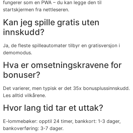
fungerer som en PWA – du kan legge den til
startskjermen fra nettleseren.
Kan jeg spille gratis uten
innskudd?
Ja, de fleste spilleautomater tilbyr en gratisversjon i
demomodus.
Hva er omsetningskravene for
bonuser?
Det varierer, men typisk er det 35x bonusplussinnskudd.
Les alltid vilkårene.
Hvor lang tid tar et uttak?
E-lommebøker: opptil 24 timer, bankkort: 1-3 dager,
bankoverføring: 3-7 dager.