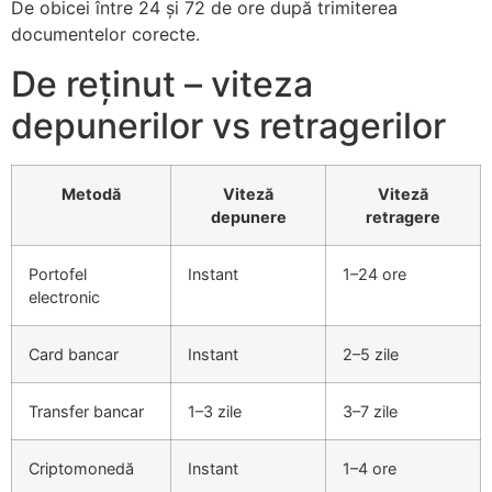
De obicei între 24 și 72 de ore după trimiterea
documentelor corecte.
De reținut – viteza
depunerilor vs retragerilor
Metodă
Viteză
Viteză
depunere
retragere
Portofel
Instant
1–24 ore
electronic
Card bancar
Instant
2–5 zile
Transfer bancar
1–3 zile
3–7 zile
Criptomonedă
Instant
1–4 ore