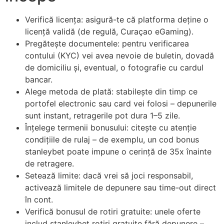
Verifică licența: asigură-te că platforma deține o
licență validă (de regulă, Curaçao eGaming).
Pregătește documentele: pentru verificarea
contului (KYC) vei avea nevoie de buletin, dovadă
de domiciliu și, eventual, o fotografie cu cardul
bancar.
Alege metoda de plată: stabilește din timp ce
portofel electronic sau card vei folosi – depunerile
sunt instant, retragerile pot dura 1–5 zile.
Înțelege termenii bonusului: citește cu atenție
condițiile de rulaj – de exemplu, un cod bonus
stanleybet poate impune o cerință de 35x înainte
de retragere.
Setează limite: dacă vrei să joci responsabil,
activează limitele de depunere sau time-out direct
în cont.
Verifică bonusul de rotiri gratuite: unele oferte
includ stanleybet rotiri gratuite fără depunere –