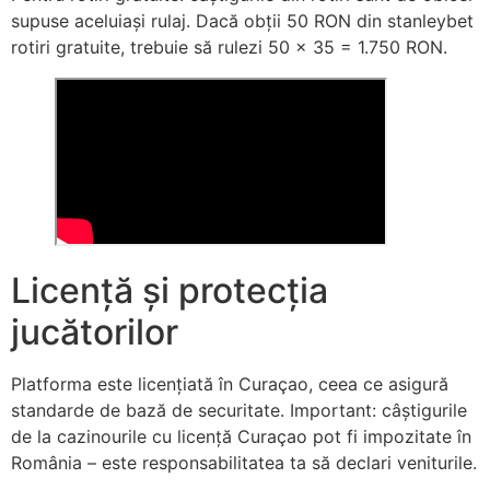
supuse aceluiași rulaj. Dacă obții 50 RON din stanleybet
rotiri gratuite, trebuie să rulezi 50 × 35 = 1.750 RON.
Licență și protecția
jucătorilor
Platforma este licențiată în Curaçao, ceea ce asigură
standarde de bază de securitate. Important: câștigurile
de la cazinourile cu licență Curaçao pot fi impozitate în
România – este responsabilitatea ta să declari veniturile.