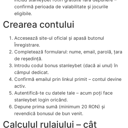
confirmă perioada de valabilitate și jocurile
eligibile.
Crearea contului
Accesează site-ul oficial și apasă butonul
Înregistrare.
Completează formularul: nume, email, parolă, țara
de reședință.
Introdu codul bonus stanleybet (dacă ai unul) în
câmpul dedicat.
Confirmă emailul prin linkul primit – contul devine
activ.
Autentifică-te cu datele tale – acum poți face
stanleybet login oricând.
Depune prima sumă (minimum 20 RON) și
revendică bonusul de bun venit.
Calculul rulajului – cât