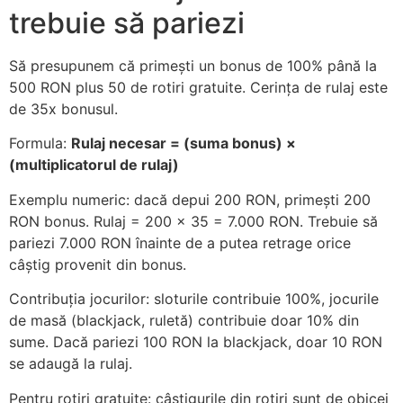
trebuie să pariezi
Să presupunem că primești un bonus de 100% până la
500 RON plus 50 de rotiri gratuite. Cerința de rulaj este
de 35x bonusul.
Formula:
Rulaj necesar = (suma bonus) ×
(multiplicatorul de rulaj)
Exemplu numeric: dacă depui 200 RON, primești 200
RON bonus. Rulaj = 200 × 35 = 7.000 RON. Trebuie să
pariezi 7.000 RON înainte de a putea retrage orice
câștig provenit din bonus.
Contribuția jocurilor: sloturile contribuie 100%, jocurile
de masă (blackjack, ruletă) contribuie doar 10% din
sume. Dacă pariezi 100 RON la blackjack, doar 10 RON
se adaugă la rulaj.
Pentru rotiri gratuite: câștigurile din rotiri sunt de obicei