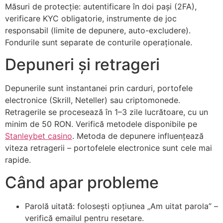
Măsuri de protecție: autentificare în doi pași (2FA),
verificare KYC obligatorie, instrumente de joc
responsabil (limite de depunere, auto-excludere).
Fondurile sunt separate de conturile operaționale.
Depuneri și retrageri
Depunerile sunt instantanei prin carduri, portofele
electronice (Skrill, Neteller) sau criptomonede.
Retragerile se procesează în 1–3 zile lucrătoare, cu un
minim de 50 RON. Verifică metodele disponibile pe
Stanleybet casino
. Metoda de depunere influențează
viteza retragerii – portofelele electronice sunt cele mai
rapide.
Când apar probleme
Parolă uitată: folosești opțiunea „Am uitat parola” –
verifică emailul pentru resetare.