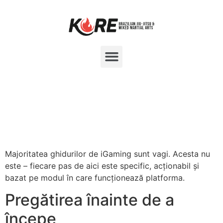
Majoritatea ghidurilor de iGaming sunt vagi. Acesta nu
este – fiecare pas de aici este specific, acționabil și
bazat pe modul în care funcționează platforma.
Pregătirea înainte de a
începe