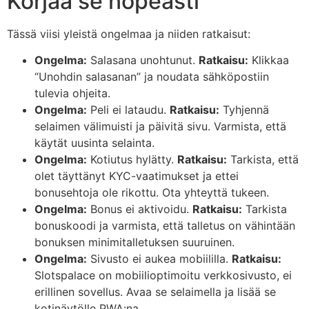
Korjaa se nopeasti
Tässä viisi yleistä ongelmaa ja niiden ratkaisut:
Ongelma:
Salasana unohtunut.
Ratkaisu:
Klikkaa
“Unohdin salasanan” ja noudata sähköpostiin
tulevia ohjeita.
Ongelma:
Peli ei lataudu.
Ratkaisu:
Tyhjennä
selaimen välimuisti ja päivitä sivu. Varmista, että
käytät uusinta selainta.
Ongelma:
Kotiutus hylätty.
Ratkaisu:
Tarkista, että
olet täyttänyt KYC-vaatimukset ja ettei
bonusehtoja ole rikottu. Ota yhteyttä tukeen.
Ongelma:
Bonus ei aktivoidu.
Ratkaisu:
Tarkista
bonuskoodi ja varmista, että talletus on vähintään
bonuksen minimitalletuksen suuruinen.
Ongelma:
Sivusto ei aukea mobiililla.
Ratkaisu:
Slotspalace on mobiilioptimoitu verkkosivusto, ei
erillinen sovellus. Avaa se selaimella ja lisää se
kotinäytölle PWA:na.