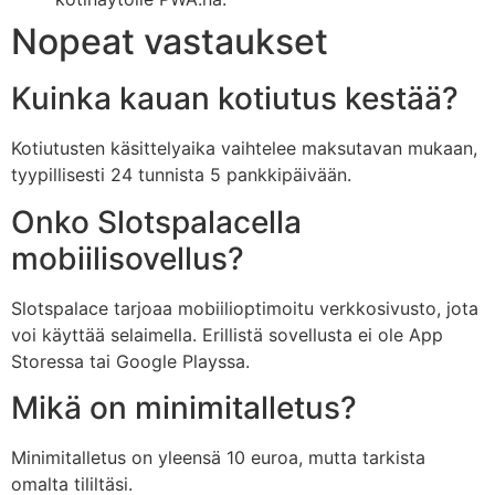
Nopeat vastaukset
Kuinka kauan kotiutus kestää?
Kotiutusten käsittelyaika vaihtelee maksutavan mukaan,
tyypillisesti 24 tunnista 5 pankkipäivään.
Onko Slotspalacella
mobiilisovellus?
Slotspalace tarjoaa mobiilioptimoitu verkkosivusto, jota
voi käyttää selaimella. Erillistä sovellusta ei ole App
Storessa tai Google Playssa.
Mikä on minimitalletus?
Minimitalletus on yleensä 10 euroa, mutta tarkista
omalta tililtäsi.