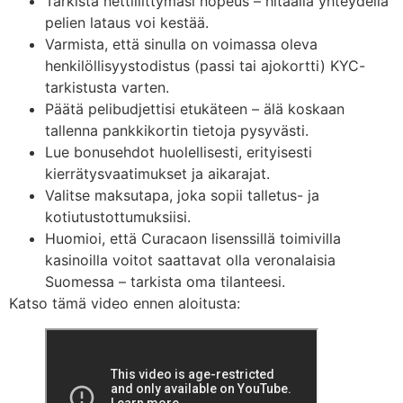
Tarkista nettiliittymäsi nopeus – hitaalla yhteydellä
pelien lataus voi kestää.
Varmista, että sinulla on voimassa oleva
henkilöllisyystodistus (passi tai ajokortti) KYC-
tarkistusta varten.
Päätä pelibudjettisi etukäteen – älä koskaan
tallenna pankkikortin tietoja pysyvästi.
Lue bonusehdot huolellisesti, erityisesti
kierrätysvaatimukset ja aikarajat.
Valitse maksutapa, joka sopii talletus- ja
kotiutustottumuksiisi.
Huomioi, että Curacaon lisenssillä toimivilla
kasinoilla voitot saattavat olla veronalaisia
Suomessa – tarkista oma tilanteesi.
Katso tämä video ennen aloitusta: