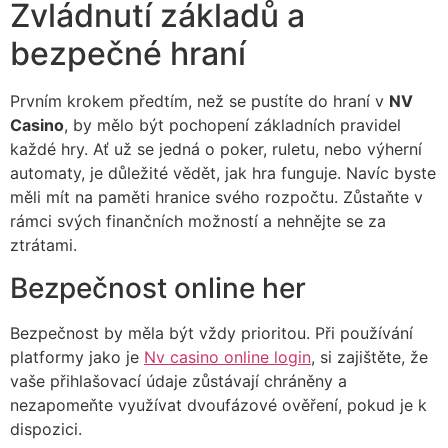
Zvládnutí základů a
bezpečné hraní
Prvním krokem předtím, než se pustíte do hraní v
NV
Casino
, by mělo být pochopení základních pravidel
každé hry. Ať už se jedná o poker, ruletu, nebo výherní
automaty, je důležité vědět, jak hra funguje. Navíc byste
měli mít na paměti hranice svého rozpočtu. Zůstaňte v
rámci svých finančních možností a nehnějte se za
ztrátami.
Bezpečnost online her
Bezpečnost by měla být vždy prioritou. Při používání
platformy jako je
Nv casino online login
, si zajištěte, že
vaše přihlašovací údaje zůstávají chráněny a
nezapomeňte využívat dvoufázové ověření, pokud je k
dispozici.