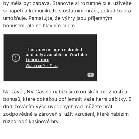
by měla být zábava. Stanovte si rozumné cíle, užívejte
si napětí a komunikujte s ostatními hráči, pokud to hra
umožňuje. Pamatujte, že výhry jsou příjemným
bonusem, ale ne hlavním cílem.
Na závěr, NV Casino nabízí širokou škálu možností a
bonusů, které dokážou zpříjemnit vaše herní zážitky. S
dodržováním výše uvedených rad můžete hrát
zodpovědně a zároveň si užít vzrušení, které nabízím
různorodé kasinové hry.