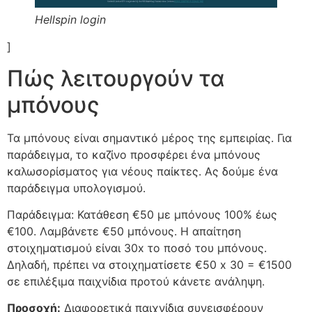
Hellspin login
]
Πώς λειτουργούν τα
μπόνους
Τα μπόνους είναι σημαντικό μέρος της εμπειρίας. Για
παράδειγμα, το καζίνο προσφέρει ένα μπόνους
καλωσορίσματος για νέους παίκτες. Ας δούμε ένα
παράδειγμα υπολογισμού.
Παράδειγμα: Κατάθεση €50 με μπόνους 100% έως
€100. Λαμβάνετε €50 μπόνους. Η απαίτηση
στοιχηματισμού είναι 30x το ποσό του μπόνους.
Δηλαδή, πρέπει να στοιχηματίσετε €50 x 30 = €1500
σε επιλέξιμα παιχνίδια προτού κάνετε ανάληψη.
Προσοχή:
Διαφορετικά παιχνίδια συνεισφέρουν