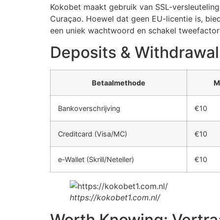
Kokobet maakt gebruik van SSL-versleuteling
Curaçao. Hoewel dat geen EU-licentie is, bie
een uniek wachtwoord en schakel tweefactorau
Deposits & Withdrawal
Betaalmethode
M
Bankoverschrijving
€10
Creditcard (Visa/MC)
€10
e-Wallet (Skrill/Neteller)
€10
https://kokobet1.com.nl/
Worth Knowing: Vertra