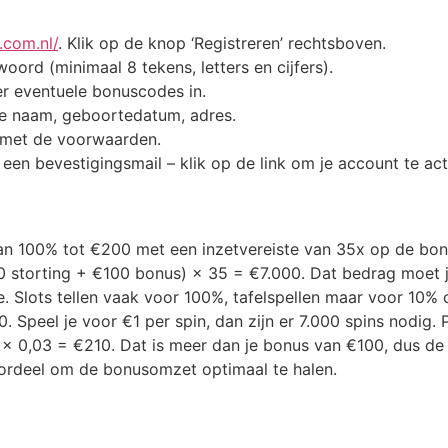
.com.nl/
. Klik op de knop ‘Registreren’ rechtsboven.
oord (minimaal 8 tekens, letters en cijfers).
er eventuele bonuscodes in.
ige naam, geboortedatum, adres.
 met de voorwaarden.
een bevestigingsmail – klik op de link om je account te act
 100% tot €200 met een inzetvereiste van 35x op de bonus 
0 storting + €100 bonus) × 35 = €7.000. Dat bedrag moet j
e. Slots tellen vaak voor 100%, tafelspellen maar voor 10% 
00. Speel je voor €1 per spin, dan zijn er 7.000 spins nodig.
00 × 0,03 = €210. Dat is meer dan je bonus van €100, dus de
ordeel om de bonusomzet optimaal te halen.