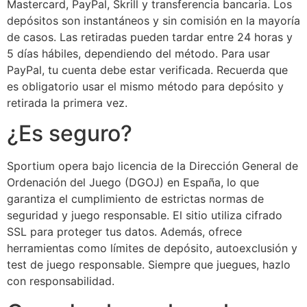
Mastercard, PayPal, Skrill y transferencia bancaria. Los
depósitos son instantáneos y sin comisión en la mayoría
de casos. Las retiradas pueden tardar entre 24 horas y
5 días hábiles, dependiendo del método. Para usar
PayPal, tu cuenta debe estar verificada. Recuerda que
es obligatorio usar el mismo método para depósito y
retirada la primera vez.
¿Es seguro?
Sportium opera bajo licencia de la Dirección General de
Ordenación del Juego (DGOJ) en España, lo que
garantiza el cumplimiento de estrictas normas de
seguridad y juego responsable. El sitio utiliza cifrado
SSL para proteger tus datos. Además, ofrece
herramientas como límites de depósito, autoexclusión y
test de juego responsable. Siempre que juegues, hazlo
con responsabilidad.