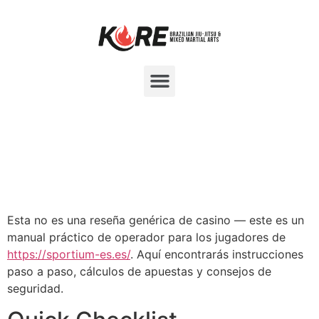
Esta no es una reseña genérica de casino — este es un
manual práctico de operador para los jugadores de
https://sportium-es.es/
. Aquí encontrarás instrucciones
paso a paso, cálculos de apuestas y consejos de
seguridad.