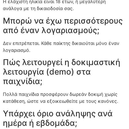
Η ελάχιστη ηλικία είναι 18 ετών, ή μεγαλύτερη
ανάλογα με τη δικαιοδοσία σας.
Μπορώ να έχω περισσότερους
από έναν λογαριασμούς;
Δεν επιτρέπεται. Κάθε παίκτης δικαιούται μόνο έναν
λογαριασμό.
Πώς λειτουργεί η δοκιμαστική
λειτουργία (demo) στα
παιχνίδια;
Πολλά παιχνίδια προσφέρουν δωρεάν δοκιμή χωρίς
κατάθεση, ώστε να εξοικειωθείτε με τους κανόνες.
Υπάρχει όριο ανάληψης ανά
ημέρα ή εβδομάδα;