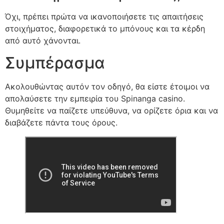
Όχι, πρέπει πρώτα να ικανοποιήσετε τις απαιτήσεις
στοιχήματος, διαφορετικά το μπόνους και τα κέρδη
από αυτό χάνονται.
Συμπέρασμα
Ακολουθώντας αυτόν τον οδηγό, θα είστε έτοιμοι να
απολαύσετε την εμπειρία του Spinanga casino.
Θυμηθείτε να παίζετε υπεύθυνα, να ορίζετε όρια και να
διαβάζετε πάντα τους όρους.