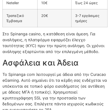
Neteller
10€
Έως 24 ώρες
Τραπεζικό
20€
3-7 εργάσιμες
Έμβασμα
ημέρες
Στο Spinanga casino, η κατάθεση είναι άμεση. Για
αναλήψεις, η πλατφόρμα εφαρμόζει έλεγχο
ταυτότητας (KYC) πριν την πρώτη ανάληψη. Οι χρόνοι
ανάληψης εξαρτώνται από την επιλεγμένη μέθοδο.
Ασφάλεια και Άδεια
Το Spinanga com λειτουργεί με άδεια από την Curacao
eGaming. Αυτό σημαίνει ότι τα κέρδη σας ενδέχεται να
υπόκεινται σε τοπικό φόρο εισοδήματος (σε αντίθεση
με άδειες ΜΓΑ ή τοπικές). Χρησιμοποιεί
κρυπτογράφηση SSL για την προστασία των
δεδομένων σας. Επιλέγετε πάντα ισχυρούς κωδικούς
και ενεργοποιήστε το 2FA.