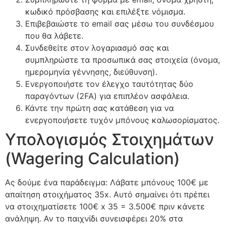
κωδικό πρόσβασης και επιλέξτε νόμισμα.
Επιβεβαιώστε το email σας μέσω του συνδέσμου
που θα λάβετε.
Συνδεθείτε στον λογαριασμό σας και
συμπληρώστε τα προσωπικά σας στοιχεία (όνομα,
ημερομηνία γέννησης, διεύθυνση).
Ενεργοποιήστε τον έλεγχο ταυτότητας δύο
παραγόντων (2FA) για επιπλέον ασφάλεια.
Κάντε την πρώτη σας κατάθεση για να
ενεργοποιήσετε τυχόν μπόνους καλωσορίσματος.
Υπολογισμός Στοιχημάτων
(Wagering Calculation)
Ας δούμε ένα παράδειγμα: Λάβατε μπόνους 100€ με
απαίτηση στοιχήματος 35x. Αυτό σημαίνει ότι πρέπει
να στοιχηματίσετε 100€ x 35 = 3.500€ πριν κάνετε
ανάληψη. Αν το παιχνίδι συνεισφέρει 20% στα