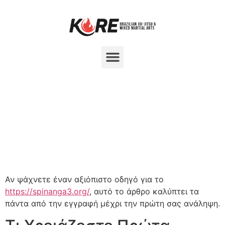
Αν ψάχνετε έναν αξιόπιστο οδηγό για το
https://spinanga3.org/
, αυτό το άρθρο καλύπτει τα
πάντα από την εγγραφή μέχρι την πρώτη σας ανάληψη.