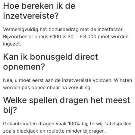
Hoe bereken ik de
inzetvereiste?
Vermenigvuldig het bonusbedrag met de inzetfactor.
Bijvoorbeeld: bonus €100 × 30 = €3.000 moet worden
ingezet.
Kan ik bonusgeld direct
opnemen?
Nee, u moet eerst aan de inzetvereiste voldoen. Winsten
worden pas opneembaar na vervulling.
Welke spellen dragen het meest
bij?
Gokautomaten dragen vaak 100% bij, terwijl tafelspellen
zoals blackjack en roulette minder bijdragen.