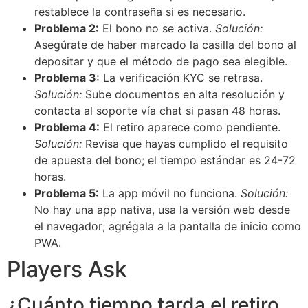
restablece la contraseña si es necesario.
Problema 2:
El bono no se activa.
Solución:
Asegúrate de haber marcado la casilla del bono al
depositar y que el método de pago sea elegible.
Problema 3:
La verificación KYC se retrasa.
Solución:
Sube documentos en alta resolución y
contacta al soporte vía chat si pasan 48 horas.
Problema 4:
El retiro aparece como pendiente.
Solución:
Revisa que hayas cumplido el requisito
de apuesta del bono; el tiempo estándar es 24-72
horas.
Problema 5:
La app móvil no funciona.
Solución:
No hay una app nativa, usa la versión web desde
el navegador; agrégala a la pantalla de inicio como
PWA.
Players Ask
¿Cuánto tiempo tarda el retiro