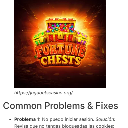
https://jugabetscasino.org/
Common Problems & Fixes
Problema 1:
No puedo iniciar sesión.
Solución:
Revisa que no tengas bloqueadas las cookies;