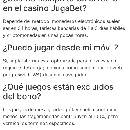
en el casino JugaBet?
Depende del método: monederos electrónicos suelen
ser en 24 horas, tarjetas bancarias de 1 a 3 días hábiles
y criptomonedas en unas pocas horas.
¿Puedo jugar desde mi móvil?
Sí, la plataforma está optimizada para móviles y no
requiere descarga; funciona como una aplicación web
progresiva (PWA) desde el navegador.
¿Qué juegos están excluidos
del bono?
Los juegos de mesa y video póker suelen contribuir
menos; las tragamonedas contribuyen al 100%, pero
verifica los términos específicos.