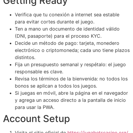
Getting Ready
Verifica que tu conexión a internet sea estable
para evitar cortes durante el juego.
Ten a mano un documento de identidad válido
(DNI, pasaporte) para el proceso KYC.
Decide un método de pago: tarjeta, monedero
electrónico o criptomoneda; cada uno tiene plazos
distintos.
Fija un presupuesto semanal y respétalo: el juego
responsable es clave.
Revisa los términos de la bienvenida: no todos los
bonos se aplican a todos los juegos.
Si juegas en móvil, abre la página en el navegador
y agrega un acceso directo a la pantalla de inicio
para usar la PWA.
Account Setup
Visita el sitio oficial de
https://jugabetscasino.org/