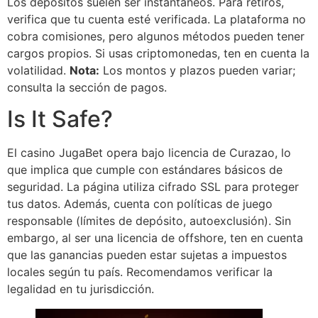
Los depósitos suelen ser instantáneos. Para retiros,
verifica que tu cuenta esté verificada. La plataforma no
cobra comisiones, pero algunos métodos pueden tener
cargos propios. Si usas criptomonedas, ten en cuenta la
volatilidad.
Nota:
Los montos y plazos pueden variar;
consulta la sección de pagos.
Is It Safe?
El casino JugaBet opera bajo licencia de Curazao, lo
que implica que cumple con estándares básicos de
seguridad. La página utiliza cifrado SSL para proteger
tus datos. Además, cuenta con políticas de juego
responsable (límites de depósito, autoexclusión). Sin
embargo, al ser una licencia de offshore, ten en cuenta
que las ganancias pueden estar sujetas a impuestos
locales según tu país. Recomendamos verificar la
legalidad en tu jurisdicción.