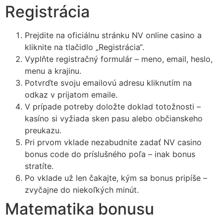
Registrácia
Prejdite na oficiálnu stránku NV online casino a
kliknite na tlačidlo „Registrácia“.
Vyplňte registračný formulár – meno, email, heslo,
menu a krajinu.
Potvrďte svoju emailovú adresu kliknutím na
odkaz v prijatom emaile.
V prípade potreby doložte doklad totožnosti –
kasíno si vyžiada sken pasu alebo občianskeho
preukazu.
Pri prvom vklade nezabudnite zadať NV casino
bonus code do príslušného poľa – inak bonus
stratíte.
Po vklade už len čakajte, kým sa bonus pripíše –
zvyčajne do niekoľkých minút.
Matematika bonusu