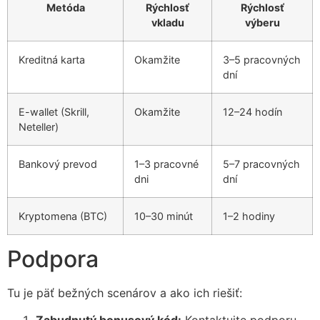
Metóda
Rýchlosť
Rýchlosť
vkladu
výberu
Kreditná karta
Okamžite
3–5 pracovných
dní
E-wallet (Skrill,
Okamžite
12–24 hodín
Neteller)
Bankový prevod
1–3 pracovné
5–7 pracovných
dni
dní
Kryptomena (BTC)
10–30 minút
1–2 hodiny
Podpora
Tu je päť bežných scenárov a ako ich riešiť: