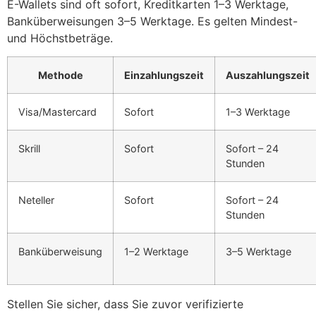
E-Wallets sind oft sofort, Kreditkarten 1–3 Werktage,
Banküberweisungen 3–5 Werktage. Es gelten Mindest-
und Höchstbeträge.
Methode
Einzahlungszeit
Auszahlungszeit
Visa/Mastercard
Sofort
1–3 Werktage
Skrill
Sofort
Sofort – 24
Stunden
Neteller
Sofort
Sofort – 24
Stunden
Banküberweisung
1–2 Werktage
3–5 Werktage
Stellen Sie sicher, dass Sie zuvor verifizierte