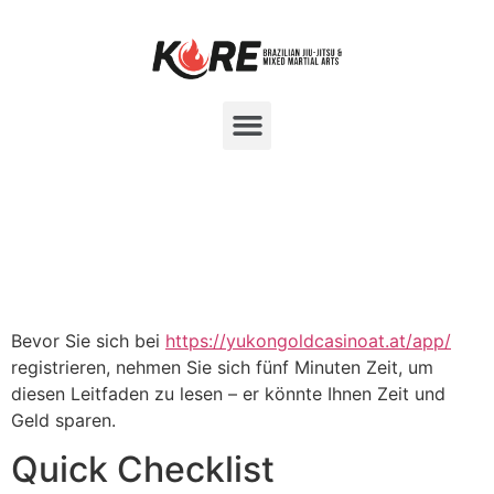
Bevor Sie sich bei
https://yukongoldcasinoat.at/app/
registrieren, nehmen Sie sich fünf Minuten Zeit, um
diesen Leitfaden zu lesen – er könnte Ihnen Zeit und
Geld sparen.
Quick Checklist