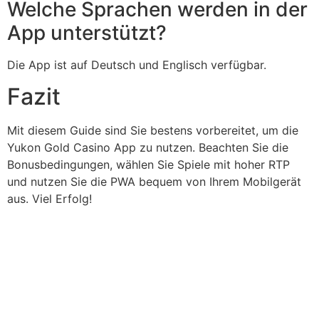
Welche Sprachen werden in der
App unterstützt?
Die App ist auf Deutsch und Englisch verfügbar.
Fazit
Mit diesem Guide sind Sie bestens vorbereitet, um die
Yukon Gold Casino App zu nutzen. Beachten Sie die
Bonusbedingungen, wählen Sie Spiele mit hoher RTP
und nutzen Sie die PWA bequem von Ihrem Mobilgerät
aus. Viel Erfolg!