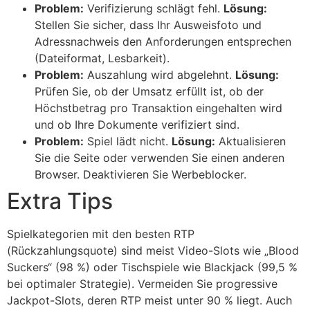
Problem:
Verifizierung schlägt fehl.
Lösung:
Stellen Sie sicher, dass Ihr Ausweisfoto und
Adressnachweis den Anforderungen entsprechen
(Dateiformat, Lesbarkeit).
Problem:
Auszahlung wird abgelehnt.
Lösung:
Prüfen Sie, ob der Umsatz erfüllt ist, ob der
Höchstbetrag pro Transaktion eingehalten wird
und ob Ihre Dokumente verifiziert sind.
Problem:
Spiel lädt nicht.
Lösung:
Aktualisieren
Sie die Seite oder verwenden Sie einen anderen
Browser. Deaktivieren Sie Werbeblocker.
Extra Tips
Spielkategorien mit den besten RTP
(Rückzahlungsquote) sind meist Video-Slots wie „Blood
Suckers“ (98 %) oder Tischspiele wie Blackjack (99,5 %
bei optimaler Strategie). Vermeiden Sie progressive
Jackpot-Slots, deren RTP meist unter 90 % liegt. Auch