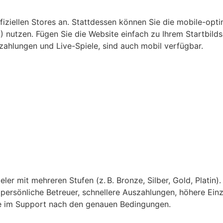
fiziellen Stores an. Stattdessen können Sie die mobile-opt
utzen. Fügen Sie die Website einfach zu Ihrem Startbildsch
inzahlungen und Live-Spiele, sind auch mobil verfügbar.
er mit mehreren Stufen (z. B. Bronze, Silber, Gold, Platin
: persönliche Betreuer, schnellere Auszahlungen, höhere Ein
 Sie im Support nach den genauen Bedingungen.