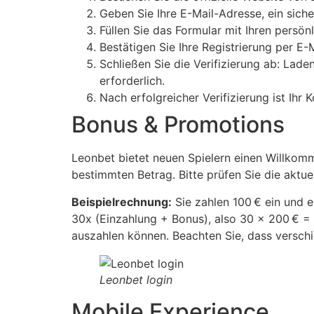
Geben Sie Ihre E-Mail-Adresse, ein sic
Füllen Sie das Formular mit Ihren persö
Bestätigen Sie Ihre Registrierung per E
Schließen Sie die Verifizierung ab: Lad
erforderlich.
Nach erfolgreicher Verifizierung ist Ihr 
Bonus & Promotions
Leonbet bietet neuen Spielern einen Willkom
bestimmten Betrag. Bitte prüfen Sie die aktu
Beispielrechnung:
Sie zahlen 100 € ein und 
30x (Einzahlung + Bonus), also 30 × 200 € =
auszahlen können. Beachten Sie, dass verschie
Leonbet login
Mobile Experience