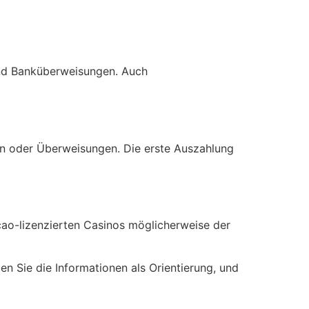
 und Banküberweisungen. Auch
ten oder Überweisungen. Die erste Auszahlung
cao-lizenzierten Casinos möglicherweise der
n Sie die Informationen als Orientierung, und