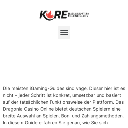
Die meisten iGaming-Guides sind vage. Dieser hier ist es
nicht – jeder Schritt ist konkret, umsetzbar und basiert
auf der tatsächlichen Funktionsweise der Plattform. Das
Dragonia Casino Online bietet deutschen Spielern eine
breite Auswahl an Spielen, Boni und Zahlungsmethoden.
In diesem Guide erfahren Sie genau, wie Sie sich