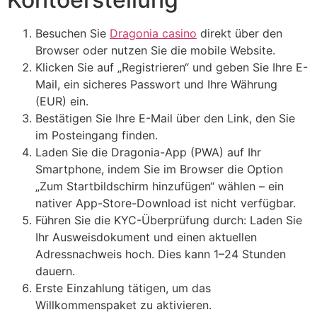
Besuchen Sie
Dragonia casino
direkt über den
Browser oder nutzen Sie die mobile Website.
Klicken Sie auf „Registrieren“ und geben Sie Ihre E-
Mail, ein sicheres Passwort und Ihre Währung
(EUR) ein.
Bestätigen Sie Ihre E-Mail über den Link, den Sie
im Posteingang finden.
Laden Sie die Dragonia-App (PWA) auf Ihr
Smartphone, indem Sie im Browser die Option
„Zum Startbildschirm hinzufügen“ wählen – ein
nativer App-Store-Download ist nicht verfügbar.
Führen Sie die KYC-Überprüfung durch: Laden Sie
Ihr Ausweisdokument und einen aktuellen
Adressnachweis hoch. Dies kann 1–24 Stunden
dauern.
Erste Einzahlung tätigen, um das
Willkommenspaket zu aktivieren.