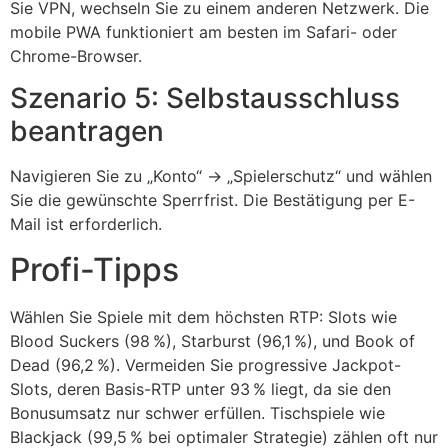
Sie VPN, wechseln Sie zu einem anderen Netzwerk. Die
mobile PWA funktioniert am besten im Safari- oder
Chrome-Browser.
Szenario 5: Selbstausschluss
beantragen
Navigieren Sie zu „Konto“ → „Spielerschutz“ und wählen
Sie die gewünschte Sperrfrist. Die Bestätigung per E-
Mail ist erforderlich.
Profi-Tipps
Wählen Sie Spiele mit dem höchsten RTP: Slots wie
Blood Suckers (98 %), Starburst (96,1 %), und Book of
Dead (96,2 %). Vermeiden Sie progressive Jackpot-
Slots, deren Basis-RTP unter 93 % liegt, da sie den
Bonusumsatz nur schwer erfüllen. Tischspiele wie
Blackjack (99,5 % bei optimaler Strategie) zählen oft nur