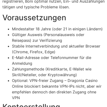
registrieren, Boni optimal nutzen, Ein- und Auszahlungen
tätigen und typische Probleme lösen.
Voraussetzungen
Mindestalter 18 Jahre (oder 21 in einigen Ländern)
Gültiger Ausweis (Personalausweis oder
Reisepass) zur Verifizierung
Stabile Internetverbindung und aktueller Browser
(Chrome, Firefox, Edge)
E-Mail-Adresse oder Telefonnummer für die
Anmeldung
Zahlungsmethode (Kreditkarte, E-Wallet wie
Skrill/Neteller, oder Kryptowährung)
Optional: VPN-freier Zugang – Dragonia Casino
Online blockiert bekannte VPN-IPs nicht, aber wir
empfehlen dennoch den direkten Zugang ohne
VPN
Kontoerstellung