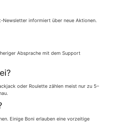
-Newsletter informiert über neue Aktionen.
orheriger Absprache mit dem Support
ei?
ackjack oder Roulette zählen meist nur zu 5–
nau.
?
en. Einige Boni erlauben eine vorzeitige