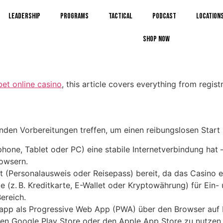
Leadership
Programs
Tactical
Podcast
Location
Shop Now
et online casino
, this article covers everything from regist
enden Vorbereitungen treffen, um einen reibungslosen Start
tphone, Tablet oder PC) eine stabile Internetverbindung hat
owsern.
 (Personalausweis oder Reisepass) bereit, da das Casino ei
 (z. B. Kreditkarte, E-Wallet oder Kryptowährung) für Ein-
ereich.
o app als Progressive Web App (PWA) über den Browser auf 
en Google Play Store oder den Apple App Store zu nutzen.