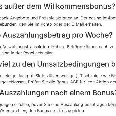
es außer dem Willkommensbonus?
ack-Angebote und Freispielaktionen an. Der casino jet4bet
ebunden, den Sie im Konto oder per E-Mail erhalten.
le Auszahlungsbetrag pro Woche?
ro Auszahlungstransaktion. Höhere Beträge können nach v
ind in der Regel schneller.
 viel zu den Umsatzbedingungen b
: einige Jackpot-Slots zählen weniger). Tischspiele wie Bl
usgeschlossen. Prüfen Sie die Bonus-AGB für jede Aktion ge
ür Auszahlungen nach einem Bonus
ungen erfüllen, bevor Sie eine Auszahlung beantragen könn
ir empfehlen, den Bonus erst freizuspielen.