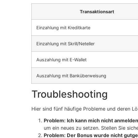
Transaktionsart
Einzahlung mit Kreditkarte
Einzahlung mit Skrill/Neteller
Auszahlung mit E-Wallet
Auszahlung mit Banküberweisung
Troubleshooting
Hier sind fünf häufige Probleme und deren L
Problem: Ich kann mich nicht anmelden
um ein neues zu setzen. Stellen Sie sich
Problem: Der Bonus wurde nicht gutge