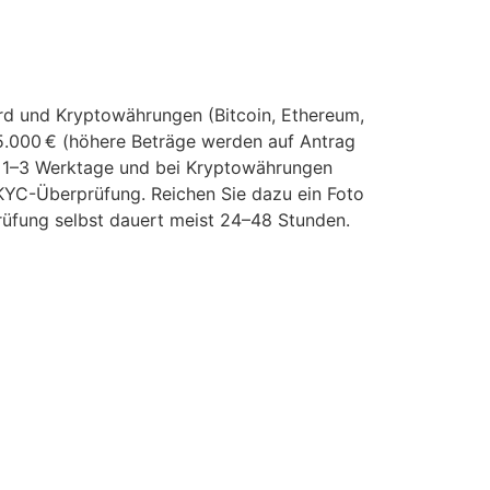
ard und Kryptowährungen (Bitcoin, Ethereum,
 5.000 € (höhere Beträge werden auf Antrag
en 1–3 Werktage und bei Kryptowährungen
 KYC-Überprüfung. Reichen Sie dazu ein Foto
rüfung selbst dauert meist 24–48 Stunden.