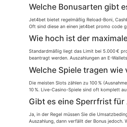
Welche Bonusarten gibt 
Jet4bet bietet regelmäßig Reload-Boni, Cashb
Oft sind diese an einen jet4bet promo code g
Wie hoch ist der maxima
Standardmäßig liegt das Limit bei 5.000 € p
beantragt werden. Auszahlungen an E-Wallets s
Welche Spiele tragen wie
Die meisten Slots zählen zu 100 % (Ausnahmen
10 %. Live-Casino-Spiele sind oft komplett a
Gibt es eine Sperrfrist f
Ja, in der Regel müssen Sie die Umsatzbeding
Auszahlung, dann verfällt der Bonus jedoch. W