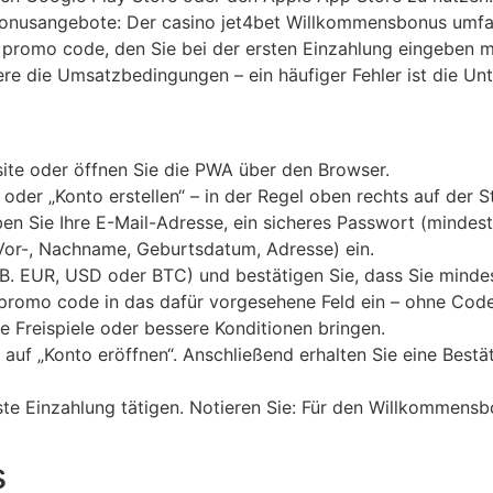
n Bonusangebote: Der casino jet4bet Willkommensbonus umfa
et promo code, den Sie bei der ersten Einzahlung eingeben 
ere die Umsatzbedingungen – ein häufiger Fehler ist die U
site oder öffnen Sie die PWA über den Browser.
 oder „Konto erstellen“ – in der Regel oben rechts auf der St
en Sie Ihre E-Mail-Adresse, ein sicheres Passwort (mindes
(Vor-, Nachname, Geburtsdatum, Adresse) ein.
B. EUR, USD oder BTC) und bestätigen Sie, dass Sie mindest
t promo code in das dafür vorgesehene Feld ein – ohne Cod
e Freispiele oder bessere Konditionen bringen.
auf „Konto eröffnen“. Anschließend erhalten Sie eine Bestät
ste Einzahlung tätigen. Notieren Sie: Für den Willkommensb
s