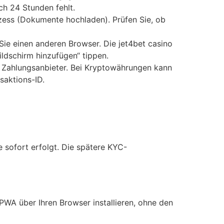
ch 24 Stunden fehlt.
zess (Dokumente hochladen). Prüfen Sie, ob
ie einen anderen Browser. Die jet4bet casino
ildschirm hinzufügen“ tippen.
m Zahlungsanbieter. Bei Kryptowährungen kann
saktions-ID.
 sofort erfolgt. Die spätere KYC-
PWA über Ihren Browser installieren, ohne den