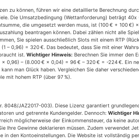
zen zu können, führen wir eine detaillierte Berechnung du
ele. Die Umsatzbedingung (Wettanforderung) beträgt 40x (B
mtsumme, die umgesetzt werden muss, ist (100 € + 100 €) ×
uszahlung beantragen können. Dabei zählen nicht alle Spiele
mmen, Sie spielen ausschließlich Slots mit einem RTP (Rüc
 (1 – 0,96) = 320 €. Das bedeutet, dass Sie mit einer Wahr
braucht ist.
Wichtiger Hinweis:
Berechnen Sie immer den E
 × 0,96) – (8.000 € × 0,04) = 96 € – 320 € = -224 €. Ein n
m kann man Glück haben. Vergleichen Sie daher verschieden
ele mit hohem RTP (über 97 %).
Nr. 8048/JAZ2017-003). Diese Lizenz garantiert grundlegen
ratoren und getrennte Kundengelder. Dennoch:
Wichtiger Hi
rreich möglicherweise der Einkommensteuer, da keine auto
 Sie Ihre Gewinne deklarieren müssen. Zudem verwendet Jet
ese in den Kontoeinstellungen. Die Website ist vollständig 