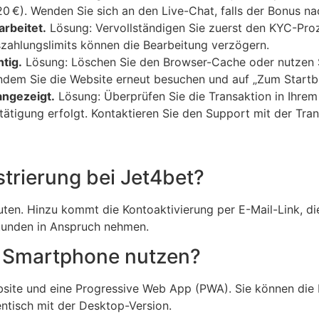
20 €). Wenden Sie sich an den Live-Chat, falls der Bonus na
arbeitet.
Lösung: Vervollständigen Sie zuerst den KYC-Pro
szahlungslimits können die Bearbeitung verzögern.
htig.
Lösung: Löschen Sie den Browser-Cache oder nutzen S
 indem Sie die Website erneut besuchen und auf „Zum Startb
angezeigt.
Lösung: Überprüfen Sie die Transaktion in Ihre
tätigung erfolgt. Kontaktieren Sie den Support mit der Tran
strierung bei Jet4bet?
uten. Hinzu kommt die Kontoaktivierung per E-Mail-Link, die
tunden in Anspruch nehmen.
m Smartphone nutzen?
bsite und eine Progressive Web App (PWA). Sie können die 
dentisch mit der Desktop-Version.