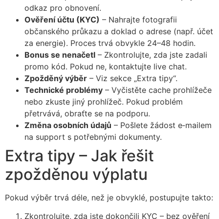
odkaz pro obnovení.
Ověření účtu (KYC)
– Nahrajte fotografii
občanského průkazu a doklad o adrese (např. účet
za energie). Proces trvá obvykle 24–48 hodin.
Bonus se nenačetl
– Zkontrolujte, zda jste zadali
promo kód. Pokud ne, kontaktujte live chat.
Zpožděný výběr
– Viz sekce „Extra tipy“.
Technické problémy
– Vyčistěte cache prohlížeče
nebo zkuste jiný prohlížeč. Pokud problém
přetrvává, obraťte se na podporu.
Změna osobních údajů
– Pošlete žádost e‑mailem
na support s potřebnými dokumenty.
Extra tipy – Jak řešit
zpožděnou výplatu
Pokud výběr trvá déle, než je obvyklé, postupujte takto:
Zkontrolujte, zda jste dokončili KYC – bez ověření