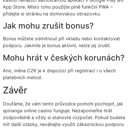
App Store. Místo toho použijte plně funkční PWA –
přidejte si stránku na domovskou obrazovku.
Jak mohu zrušit bonus?
Bonus můžete odmítnout při vkladu nebo kontaktovat
podporu. Jakmile je bonus aktivní, nelze jej zrušit.
Mohu hrát v českých korunách?
Ano, měna CZK je k dispozici při registraci i u všech
platebních metod.
Závěr
Doufáme, že vám tento průvodce pomohl pochopit, jak
spinanga online casino funguje. Nezapomeňte hrát
zodpovědně a vždy si stanovte rozpočet. Pokud budete
mít další otázky, neváhejte využít zákaznickou podporu