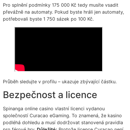
Pro splnění podmínky 175 000 Kč tedy musíte vsadit
převážně na automaty. Pokud byste hráli jen automaty,
potřebovali byste 1 750 sázek po 100 Kč.
Průběh sledujte v profilu – ukazuje zbývající částku.
Bezpečnost a licence
Spinanga online casino vlastní licenci vydanou
společností Curacao eGaming. To znamená, že kasino
podléhá dohledu a musí dodržovat stanovená pravidla
pro férové hry.
Důležité:
Protože licence Curacao není