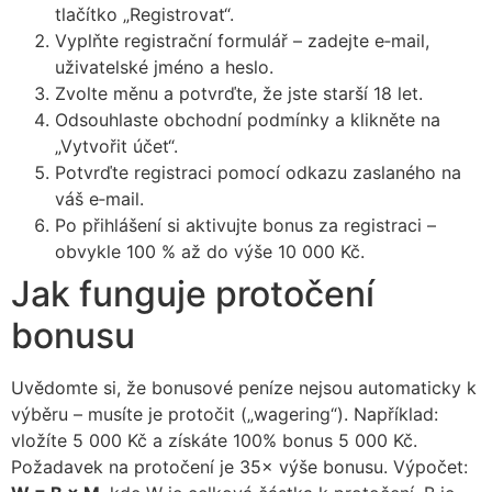
tlačítko „Registrovat“.
Vyplňte registrační formulář – zadejte e‑mail,
uživatelské jméno a heslo.
Zvolte měnu a potvrďte, že jste starší 18 let.
Odsouhlaste obchodní podmínky a klikněte na
„Vytvořit účet“.
Potvrďte registraci pomocí odkazu zaslaného na
váš e‑mail.
Po přihlášení si aktivujte bonus za registraci –
obvykle 100 % až do výše 10 000 Kč.
Jak funguje protočení
bonusu
Uvědomte si, že bonusové peníze nejsou automaticky k
výběru – musíte je protočit („wagering“). Například:
vložíte 5 000 Kč a získáte 100% bonus 5 000 Kč.
Požadavek na protočení je 35× výše bonusu. Výpočet: