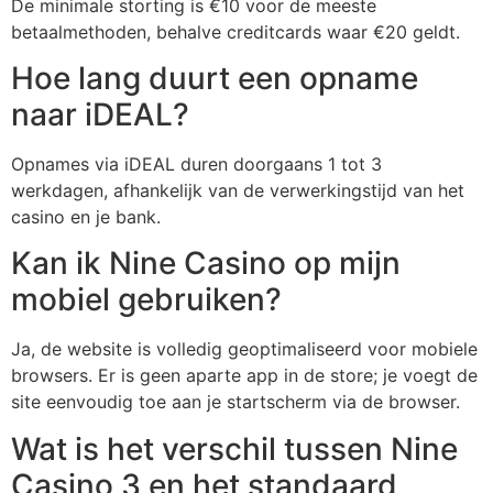
De minimale storting is €10 voor de meeste
betaalmethoden, behalve creditcards waar €20 geldt.
Hoe lang duurt een opname
naar iDEAL?
Opnames via iDEAL duren doorgaans 1 tot 3
werkdagen, afhankelijk van de verwerkingstijd van het
casino en je bank.
Kan ik Nine Casino op mijn
mobiel gebruiken?
Ja, de website is volledig geoptimaliseerd voor mobiele
browsers. Er is geen aparte app in de store; je voegt de
site eenvoudig toe aan je startscherm via de browser.
Wat is het verschil tussen Nine
Casino 3 en het standaard