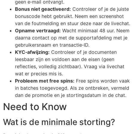
geen e‑mail ontvangt.
Bonus niet geactiveerd:
Controleer of je de juiste
bonuscode hebt gebruikt. Neem een screenshot
van de foutmelding en stuur deze naar de livechat.
Opname vertraagd:
Wacht minimaal 48 uur. Neem
daarna contact op met de supportafdeling met je
gebruikersnaam en transactie‑ID.
KYC‑afwijzing:
Controleer of je documenten
leesbaar zijn en voldoen aan de eisen (geen
reflecties, volledig zichtbaar). Vraag via livechat
wat er precies mis is.
Probleem met free spins:
Free spins worden vaak
in batches toegevoegd. Als ze ontbreken, vermeld
dan de promotie en je stortingsdatum in de chat.
Need to Know
Wat is de minimale storting?