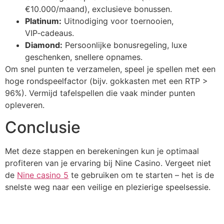
€10.000/maand), exclusieve bonussen.
Platinum:
Uitnodiging voor toernooien,
VIP‑cadeaus.
Diamond:
Persoonlijke bonusregeling, luxe
geschenken, snellere opnames.
Om snel punten te verzamelen, speel je spellen met een
hoge rondspeelfactor (bijv. gokkasten met een RTP >
96%). Vermijd tafelspellen die vaak minder punten
opleveren.
Conclusie
Met deze stappen en berekeningen kun je optimaal
profiteren van je ervaring bij Nine Casino. Vergeet niet
de
Nine casino 5
te gebruiken om te starten – het is de
snelste weg naar een veilige en plezierige speelsessie.