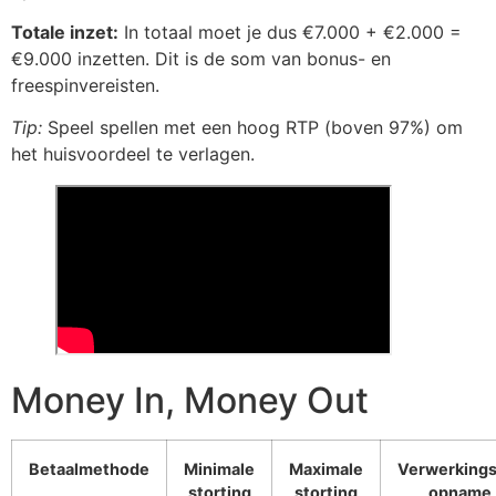
Totale inzet:
In totaal moet je dus €7.000 + €2.000 =
€9.000 inzetten. Dit is de som van bonus- en
freespinvereisten.
Tip:
Speel spellen met een hoog RTP (boven 97%) om
het huisvoordeel te verlagen.
Money In, Money Out
Betaalmethode
Minimale
Maximale
Verwerkings
storting
storting
opname