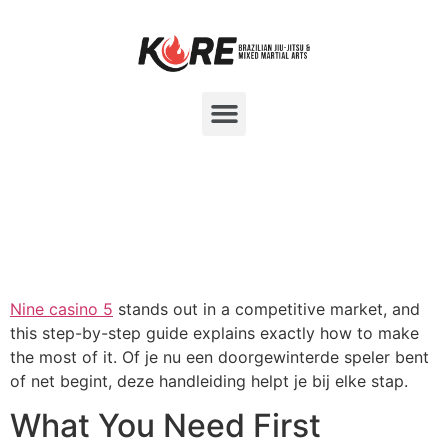
Nine casino 5
stands out in a competitive market, and
this step-by-step guide explains exactly how to make
the most of it. Of je nu een doorgewinterde speler bent
of net begint, deze handleiding helpt je bij elke stap.
What You Need First