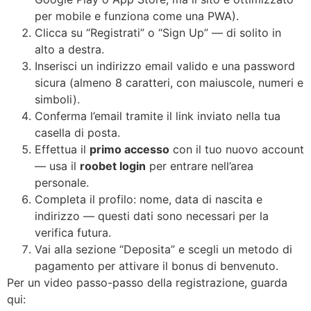
per mobile e funziona come una PWA).
Clicca su “Registrati” o “Sign Up” — di solito in
alto a destra.
Inserisci un indirizzo email valido e una password
sicura (almeno 8 caratteri, con maiuscole, numeri e
simboli).
Conferma l’email tramite il link inviato nella tua
casella di posta.
Effettua il
primo accesso
con il tuo nuovo account
— usa il
roobet login
per entrare nell’area
personale.
Completa il profilo: nome, data di nascita e
indirizzo — questi dati sono necessari per la
verifica futura.
Vai alla sezione “Deposita” e scegli un metodo di
pagamento per attivare il bonus di benvenuto.
Per un video passo-passo della registrazione, guarda
qui: