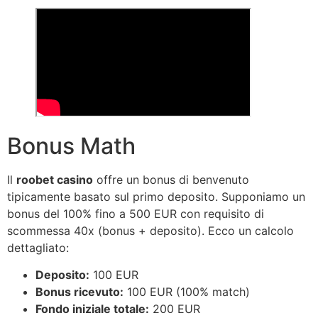
Bonus Math
Il
roobet casino
offre un bonus di benvenuto
tipicamente basato sul primo deposito. Supponiamo un
bonus del 100% fino a 500 EUR con requisito di
scommessa 40x (bonus + deposito). Ecco un calcolo
dettagliato:
Deposito:
100 EUR
Bonus ricevuto:
100 EUR (100% match)
Fondo iniziale totale:
200 EUR