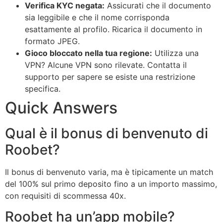
Verifica KYC negata:
Assicurati che il documento
sia leggibile e che il nome corrisponda
esattamente al profilo. Ricarica il documento in
formato JPEG.
Gioco bloccato nella tua regione:
Utilizza una
VPN? Alcune VPN sono rilevate. Contatta il
supporto per sapere se esiste una restrizione
specifica.
Quick Answers
Qual è il bonus di benvenuto di
Roobet?
Il bonus di benvenuto varia, ma è tipicamente un match
del 100% sul primo deposito fino a un importo massimo,
con requisiti di scommessa 40x.
Roobet ha un’app mobile?