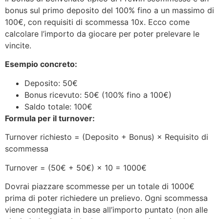
bonus sul primo deposito del 100% fino a un massimo di
100€, con requisiti di scommessa 10x. Ecco come
calcolare l’importo da giocare per poter prelevare le
vincite.
Esempio concreto:
Deposito: 50€
Bonus ricevuto: 50€ (100% fino a 100€)
Saldo totale: 100€
Formula per il turnover:
Turnover richiesto = (Deposito + Bonus) × Requisito di
scommessa
Turnover = (50€ + 50€) × 10 = 1000€
Dovrai piazzare scommesse per un totale di 1000€
prima di poter richiedere un prelievo. Ogni scommessa
viene conteggiata in base all’importo puntato (non alle