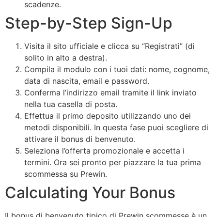
scadenze.
Step-by-Step Sign-Up
Visita il sito ufficiale e clicca su “Registrati” (di
solito in alto a destra).
Compila il modulo con i tuoi dati: nome, cognome,
data di nascita, email e password.
Conferma l’indirizzo email tramite il link inviato
nella tua casella di posta.
Effettua il primo deposito utilizzando uno dei
metodi disponibili. In questa fase puoi scegliere di
attivare il bonus di benvenuto.
Seleziona l’offerta promozionale e accetta i
termini. Ora sei pronto per piazzare la tua prima
scommessa su Prewin.
Calculating Your Bonus
Il bonus di benvenuto tipico di Prewin scommesse è un