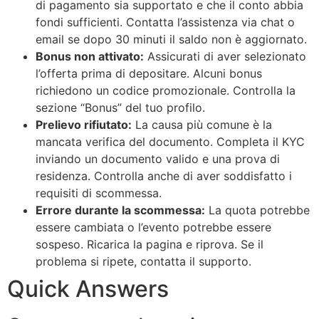
di pagamento sia supportato e che il conto abbia
fondi sufficienti. Contatta l’assistenza via chat o
email se dopo 30 minuti il saldo non è aggiornato.
Bonus non attivato:
Assicurati di aver selezionato
l’offerta prima di depositare. Alcuni bonus
richiedono un codice promozionale. Controlla la
sezione “Bonus” del tuo profilo.
Prelievo rifiutato:
La causa più comune è la
mancata verifica del documento. Completa il KYC
inviando un documento valido e una prova di
residenza. Controlla anche di aver soddisfatto i
requisiti di scommessa.
Errore durante la scommessa:
La quota potrebbe
essere cambiata o l’evento potrebbe essere
sospeso. Ricarica la pagina e riprova. Se il
problema si ripete, contatta il supporto.
Quick Answers