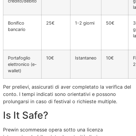
credito/debito
g
l
Bonifico
25€
1-2 giorni
50€
3
bancario
g
l
Portafoglio
10€
Istantaneo
10€
F
elettronico (e-
2
wallet)
Per prelievi, assicurati di aver completato la verifica del
conto. I tempi indicati sono orientativi e possono
prolungarsi in caso di festival o richieste multiple.
Is It Safe?
Prewin scommesse opera sotto una licenza