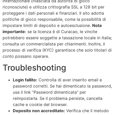
internazionale (rilasciata da autorità di gioco
riconosciute) e utilizza crittografia SSL a 128 bit per
proteggere i dati personali e finanziari. Il sito adotta
politiche di gioco responsabile, come la possibilità di
impostare limiti di deposito e autoesclusione.
Nota
importante:
se la licenza è di Curacao, le vincite
potrebbero essere soggette a tassazione locale in Italia;
consulta un commercialista per chiarimenti. Inoltre, il
processo di verifica (KYC) garantisce che solo titolari di
conto possano operare.
Troubleshooting
Login fallito:
Controlla di aver inserito email e
password corretti. Se hai dimenticato la password,
usa il link “Password dimenticata” per
reimpostarla. Se il problema persiste, cancella
cache e cookie del browser.
Deposito non accreditato:
Verifica che il metodo