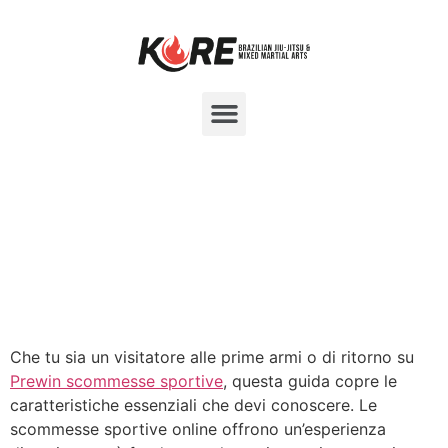
Che tu sia un visitatore alle prime armi o di ritorno su
Prewin scommesse sportive
, questa guida copre le
caratteristiche essenziali che devi conoscere. Le
scommesse sportive online offrono un’esperienza