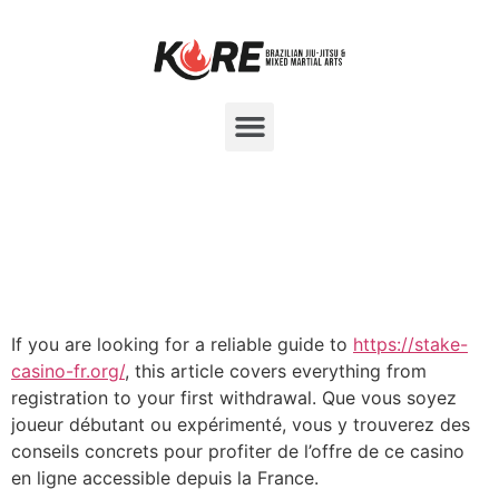
If you are looking for a reliable guide to
https://stake-
casino-fr.org/
, this article covers everything from
registration to your first withdrawal. Que vous soyez
joueur débutant ou expérimenté, vous y trouverez des
conseils concrets pour profiter de l’offre de ce casino
en ligne accessible depuis la France.