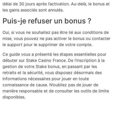
délai de 30 jours après l’activation. Au-delà, le bonus et
les gains associés sont annulés.
Puis-je refuser un bonus ?
Oui, si vous ne souhaitez pas être lié aux conditions de
mise, vous pouvez ne pas activer le bonus ou contacter
le support pour le supprimer de votre compte.
Ce guide vous a présenté les étapes essentielles pour
débuter sur Stake Casino France. De l’inscription à la
gestion de votre Stake bonus, en passant par les
retraits et la sécurité, vous disposez désormais des
informations nécessaires pour jouer en toute
connaissance de cause. N’oubliez pas de jouer de
manière responsable et de consulter les outils de limite
disponibles.