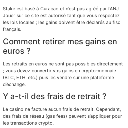
Stake est basé à Curaçao et n’est pas agréé par l’ANJ.
Jouer sur ce site est autorisé tant que vous respectez
les lois locales ; les gains doivent être déclarés au fisc
français.
Comment retirer mes gains en
euros ?
Les retraits en euros ne sont pas possibles directement
; vous devez convertir vos gains en crypto-monnaie
(BTC, ETH, etc.) puis les vendre sur une plateforme
d’échange.
Y a-t-il des frais de retrait ?
Le casino ne facture aucun frais de retrait. Cependant,
des frais de réseau (gas fees) peuvent s’appliquer pour
les transactions crypto.