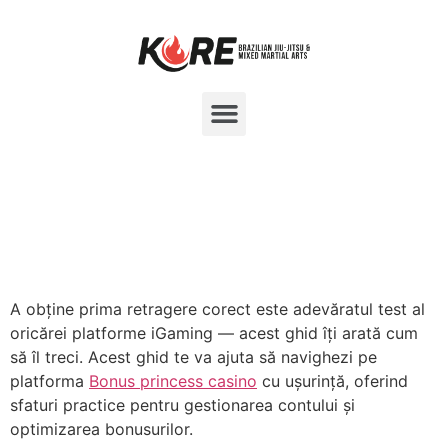
A obține prima retragere corect este adevăratul test al
oricărei platforme iGaming — acest ghid îți arată cum
să îl treci. Acest ghid te va ajuta să navighezi pe
platforma
Bonus princess casino
cu ușurință, oferind
sfaturi practice pentru gestionarea contului și
optimizarea bonusurilor.