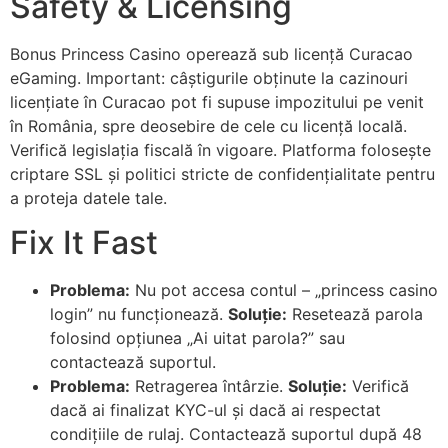
Safety & Licensing
Bonus Princess Casino operează sub licență Curacao
eGaming. Important: câștigurile obținute la cazinouri
licențiate în Curacao pot fi supuse impozitului pe venit
în România, spre deosebire de cele cu licență locală.
Verifică legislația fiscală în vigoare. Platforma folosește
criptare SSL și politici stricte de confidențialitate pentru
a proteja datele tale.
Fix It Fast
Problema:
Nu pot accesa contul – „princess casino
login” nu funcționează.
Soluție:
Resetează parola
folosind opțiunea „Ai uitat parola?” sau
contactează suportul.
Problema:
Retragerea întârzie.
Soluție:
Verifică
dacă ai finalizat KYC-ul și dacă ai respectat
condițiile de rulaj. Contactează suportul după 48