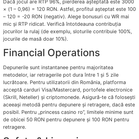
Dacă jocul are RTP 96%, pierderea așteptată este 3000
× (1 – 0,96) = 120 RON. Astfel, profitul așteptat este 100
– 120 = -20 RON (negativ). Alege bonusuri cu WR mai
mic și RTP ridicat. Verifică întotdeauna contribuția
jocurilor la rulaj (de exemplu, sloturile contribuie 100%,
jocurile de masă doar 10%).
Financial Operations
Depunerile sunt instantanee pentru majoritatea
metodelor, iar retragerile pot dura între 1 și 5 zile
lucrătoare. Pentru utilizatorii din România, platforma
acceptă carduri Visa/Mastercard, portofele electronice
(Skrill, Neteller) și criptomonede. Asigură-te că folosești
aceeași metodă pentru depunere și retragere, dacă este
posibil. Pentru „princess casino ro”, limitele minime sunt
de obicei 50 RON pentru depunere și 100 RON pentru
retragere.