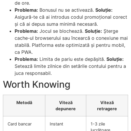
de ore.
Problema:
Bonusul nu se activează.
Soluție:
Asigură-te că ai introdus codul promoțional corect
și că ai depus suma minimă necesară.
Problema:
Jocul se blochează.
Soluție:
Șterge
cache-ul browserului sau încearcă o conexiune mai
stabilă. Platforma este optimizată și pentru mobil,
ca PWA.
Problema:
Limita de pariu este depășită.
Soluție:
Setează limite zilnice din setările contului pentru a
juca responsabil.
Worth Knowing
Metodă
Viteză
Viteză
depunere
retragere
Card bancar
Instant
1-3 zile
lucrătoare