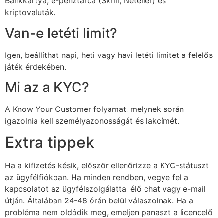
Bankkártya, e-pénztárca (Skrill, Neteller) és
kriptovaluták.
Van-e letéti limit?
Igen, beállíthat napi, heti vagy havi letéti limitet a felelős
játék érdekében.
Mi az a KYC?
A Know Your Customer folyamat, melynek során
igazolnia kell személyazonosságát és lakcímét.
Extra tippek
Ha a kifizetés késik, először ellenőrizze a KYC-státuszt
az ügyfélfiókban. Ha minden rendben, vegye fel a
kapcsolatot az ügyfélszolgálattal élő chat vagy e-mail
útján. Általában 24-48 órán belül válaszolnak. Ha a
probléma nem oldódik meg, emeljen panaszt a licencelő