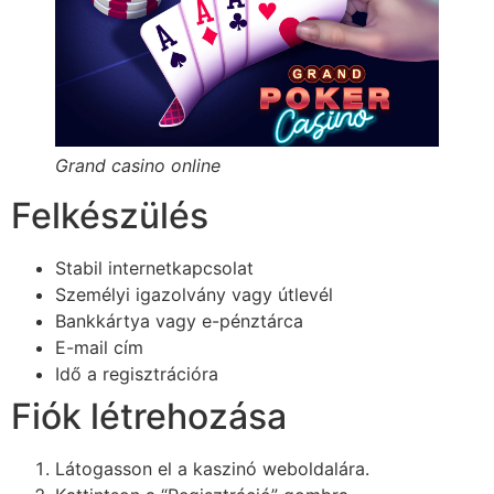
Grand casino online
Felkészülés
Stabil internetkapcsolat
Személyi igazolvány vagy útlevél
Bankkártya vagy e-pénztárca
E-mail cím
Idő a regisztrációra
Fiók létrehozása
Látogasson el a kaszinó weboldalára.