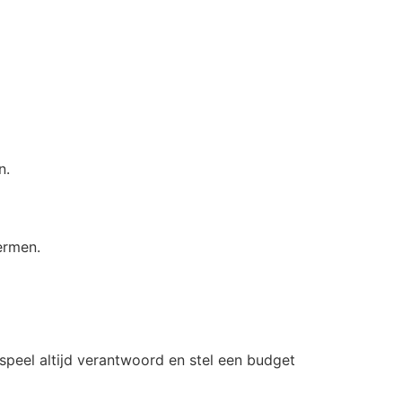
n.
ermen.
speel altijd verantwoord en stel een budget