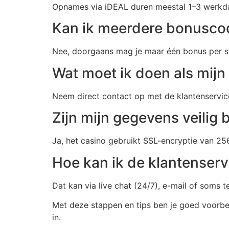
Opnames via iDEAL duren meestal 1–3 werkdag
Kan ik meerdere bonuscod
Nee, doorgaans mag je maar één bonus per s
Wat moet ik doen als mij
Neem direct contact op met de klantenservic
Zijn mijn gegevens veilig b
Ja, het casino gebruikt SSL-encryptie van 25
Hoe kan ik de klantenserv
Dat kan via live chat (24/7), e-mail of soms te
Met deze stappen en tips ben je goed voorber
in.