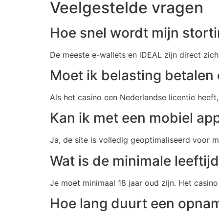
Veelgestelde vragen
Hoe snel wordt mijn stort
De meeste e-wallets en iDEAL zijn direct zic
Moet ik belasting betalen 
Als het casino een Nederlandse licentie heeft, 
Kan ik met een mobiel ap
Ja, de site is volledig geoptimaliseerd voor
Wat is de minimale leeftij
Je moet minimaal 18 jaar oud zijn. Het casino 
Hoe lang duurt een opnam