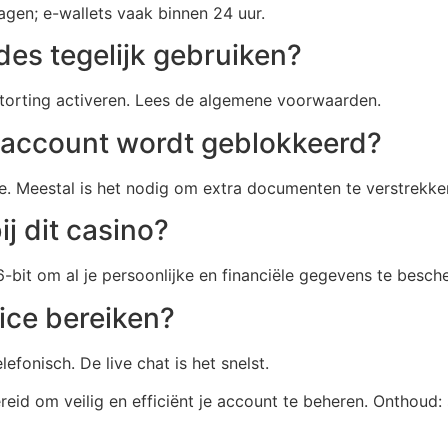
en; e-wallets vaak binnen 24 uur.
es tegelijk gebruiken?
torting activeren. Lees de algemene voorwaarden.
n account wordt geblokkeerd?
e. Meestal is het nodig om extra documenten te verstrekke
ij dit casino?
6-bit om al je persoonlijke en financiële gegevens te besch
ice bereiken?
lefonisch. De live chat is het snelst.
eid om veilig en efficiënt je account te beheren. Onthoud: 