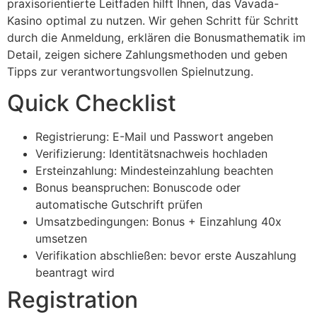
praxisorientierte Leitfaden hilft Ihnen, das Vavada-
Kasino optimal zu nutzen. Wir gehen Schritt für Schritt
durch die Anmeldung, erklären die Bonusmathematik im
Detail, zeigen sichere Zahlungsmethoden und geben
Tipps zur verantwortungsvollen Spielnutzung.
Quick Checklist
Registrierung: E-Mail und Passwort angeben
Verifizierung: Identitätsnachweis hochladen
Ersteinzahlung: Mindesteinzahlung beachten
Bonus beanspruchen: Bonuscode oder
automatische Gutschrift prüfen
Umsatzbedingungen: Bonus + Einzahlung 40x
umsetzen
Verifikation abschließen: bevor erste Auszahlung
beantragt wird
Registration