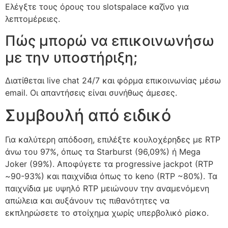
Ελέγξτε τους όρους του slotspalace καζίνο για
λεπτομέρειες.
Πώς μπορώ να επικοινωνήσω
με την υποστήριξη;
Διατίθεται live chat 24/7 και φόρμα επικοινωνίας μέσω
email. Οι απαντήσεις είναι συνήθως άμεσες.
Συμβουλή από ειδικό
Για καλύτερη απόδοση, επιλέξτε κουλοχέρηδες με RTP
άνω του 97%, όπως τα Starburst (96,09%) ή Mega
Joker (99%). Αποφύγετε τα progressive jackpot (RTP
~90-93%) και παιχνίδια όπως το keno (RTP ~80%). Τα
παιχνίδια με υψηλό RTP μειώνουν την αναμενόμενη
απώλεια και αυξάνουν τις πιθανότητες να
εκπληρώσετε το στοίχημα χωρίς υπερβολικό ρίσκο.