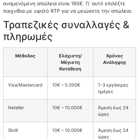
αναμενόμενη απώλεια είναι 180€. Γι’ αυτό επιλέξτε
παιχνίδια με υψηλό RTP για να μειώσετε την απώλεια.
Τραπεζικές συναλλαγές &
πληρωμές
Μέθοδος
Ελάχιστη/
Χρόνος
Μέγιστη
Ανάληψης
Κατάθεση
Visa/Mastercard
10€ – 5.000€
1-3 εργάσιμες
ημέρες
Neteller
10€ – 10.000€
Άμεση έως 24
ώρες
Skrill
10€ – 10.000€
Άμεση έως 24
ώρες