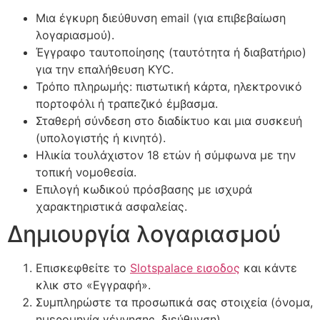
Μια έγκυρη διεύθυνση email (για επιβεβαίωση
λογαριασμού).
Έγγραφο ταυτοποίησης (ταυτότητα ή διαβατήριο)
για την επαλήθευση KYC.
Τρόπο πληρωμής: πιστωτική κάρτα, ηλεκτρονικό
πορτοφόλι ή τραπεζικό έμβασμα.
Σταθερή σύνδεση στο διαδίκτυο και μια συσκευή
(υπολογιστής ή κινητό).
Ηλικία τουλάχιστον 18 ετών ή σύμφωνα με την
τοπική νομοθεσία.
Επιλογή κωδικού πρόσβασης με ισχυρά
χαρακτηριστικά ασφαλείας.
Δημιουργία λογαριασμού
Επισκεφθείτε το
Slotspalace εισοδος
και κάντε
κλικ στο «Εγγραφή».
Συμπληρώστε τα προσωπικά σας στοιχεία (όνομα,
ημερομηνία γέννησης, διεύθυνση).