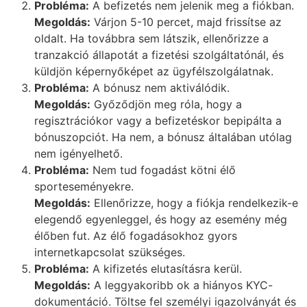
Probléma:
A befizetés nem jelenik meg a fiókban.
Megoldás:
Várjon 5-10 percet, majd frissítse az
oldalt. Ha továbbra sem látszik, ellenőrizze a
tranzakció állapotát a fizetési szolgáltatónál, és
küldjön képernyőképet az ügyfélszolgálatnak.
Probléma:
A bónusz nem aktiválódik.
Megoldás:
Győződjön meg róla, hogy a
regisztrációkor vagy a befizetéskor bepipálta a
bónuszopciót. Ha nem, a bónusz általában utólag
nem igényelhető.
Probléma:
Nem tud fogadást kötni élő
sporteseményekre.
Megoldás:
Ellenőrizze, hogy a fiókja rendelkezik-e
elegendő egyenleggel, és hogy az esemény még
élőben fut. Az élő fogadásokhoz gyors
internetkapcsolat szükséges.
Probléma:
A kifizetés elutasításra kerül.
Megoldás:
A leggyakoribb ok a hiányos KYC-
dokumentáció. Töltse fel személyi igazolványát és