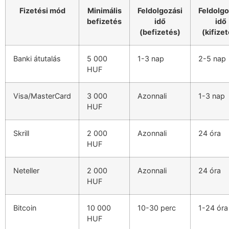
Fizetési mód
Minimális
Feldolgozási
Feldolgo
befizetés
idő
idő
(befizetés)
(kifize
Banki átutalás
5 000
1-3 nap
2-5 nap
HUF
Visa/MasterCard
3 000
Azonnali
1-3 nap
HUF
Skrill
2 000
Azonnali
24 óra
HUF
Neteller
2 000
Azonnali
24 óra
HUF
Bitcoin
10 000
10-30 perc
1-24 óra
HUF