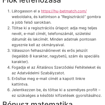
Látogasson el a
https://hu-betmatch.com/
weboldalra, és kattintson a “Regisztráció” gombra
a jobb felső sarokban.
Töltse ki a regisztrációs űrlapot: adja meg teljes
nevét, e-mail címét, telefonszámát, születési
dátumát és lakcímét. Minden adatnak pontosan
egyeznie kell az okmányaival.
Válasszon felhasználónevet és erős jelszót
(legalább 8 karakter, nagybetű, szám és speciális
karakter).
Fogadja el az Általános Szerződési Feltételeket és
az Adatvédelmi Szabályzatot.
Erősítse meg e-mail címét a kapott linkre
kattintva.
Jelentkezzen be, és töltse ki a személyes profilt –
ez szükséges a későbbi kifizetések gyorsításához.
Bónusz matematika