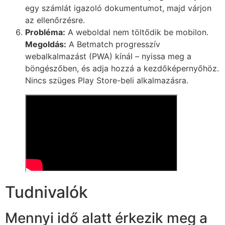
egy számlát igazoló dokumentumot, majd várjon
az ellenőrzésre.
Probléma:
A weboldal nem töltődik be mobilon.
Megoldás:
A Betmatch progresszív
webalkalmazást (PWA) kínál – nyissa meg a
böngészőben, és adja hozzá a kezdőképernyőhöz.
Nincs szüges Play Store-beli alkalmazásra.
Tudnivalók
Mennyi idő alatt érkezik meg a