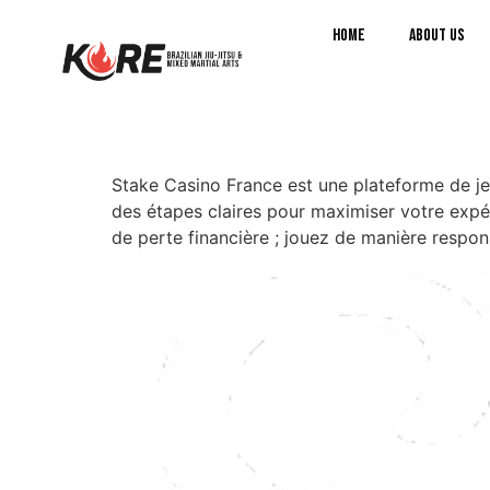
Home
About Us
Stake Casino France est une plateforme de je
des étapes claires pour maximiser votre expér
de perte financière ; jouez de manière respons