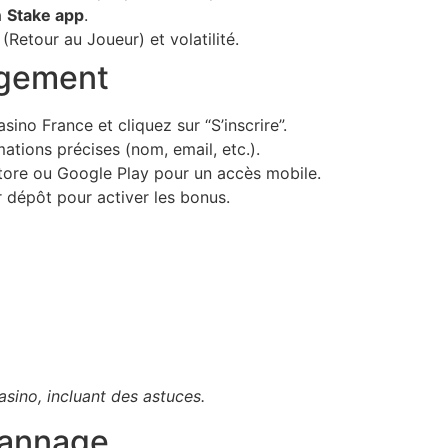
a
Stake app
.
tour au Joueur) et volatilité.
rgement
ino France et cliquez sur “S’inscrire”.
ations précises (nom, email, etc.).
tore ou Google Play pour un accès mobile.
 dépôt pour activer les bonus.
Casino, incluant des astuces.
pannage