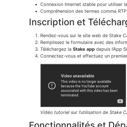
Connexion Internet stable pour utiliser l
Compréhension des termes comme RTP (Re
Inscription et Télécha
Rendez-vous sur le site web de Stake Cas
Remplissez le formulaire avec des inform
Téléchargez la
Stake app
depuis l’App S
Connectez-vous et effectuez un premier
Vidéo tutoriel sur l’utilisation de Stake 
Fonctionnalités et Dé