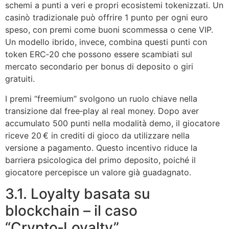
schemi a punti a veri e propri ecosistemi tokenizzati. Un
casinò tradizionale può offrire 1 punto per ogni euro
speso, con premi come buoni scommessa o cene VIP.
Un modello ibrido, invece, combina questi punti con
token ERC‑20 che possono essere scambiati sul
mercato secondario per bonus di deposito o giri
gratuiti.
I premi “freemium” svolgono un ruolo chiave nella
transizione dal free‑play al real money. Dopo aver
accumulato 500 punti nella modalità demo, il giocatore
riceve 20 € in crediti di gioco da utilizzare nella
versione a pagamento. Questo incentivo riduce la
barriera psicologica del primo deposito, poiché il
giocatore percepisce un valore già guadagnato.
3.1. Loyalty basata su
blockchain – il caso
“Crypto‑Loyalty”