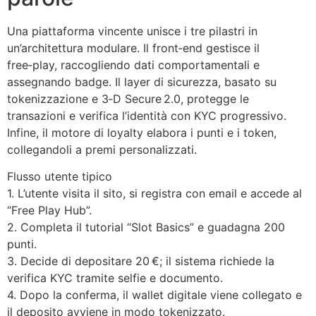
Una piattaforma vincente unisce i tre pilastri in
un’architettura modulare. Il front‑end gestisce il
free‑play, raccogliendo dati comportamentali e
assegnando badge. Il layer di sicurezza, basato su
tokenizzazione e 3‑D Secure 2.0, protegge le
transazioni e verifica l’identità con KYC progressivo.
Infine, il motore di loyalty elabora i punti e i token,
collegandoli a premi personalizzati.
Flusso utente tipico
1. L’utente visita il sito, si registra con email e accede al
“Free Play Hub”.
2. Completa il tutorial “Slot Basics” e guadagna 200
punti.
3. Decide di depositare 20 €; il sistema richiede la
verifica KYC tramite selfie e documento.
4. Dopo la conferma, il wallet digitale viene collegato e
il deposito avviene in modo tokenizzato.