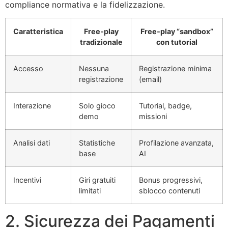
compliance normativa e la fidelizzazione.
Caratteristica
Free‑play
Free‑play “sandbox”
tradizionale
con tutorial
Accesso
Nessuna
Registrazione minima
registrazione
(email)
Interazione
Solo gioco
Tutorial, badge,
demo
missioni
Analisi dati
Statistiche
Profilazione avanzata,
base
AI
Incentivi
Giri gratuiti
Bonus progressivi,
limitati
sblocco contenuti
2. Sicurezza dei Pagamenti