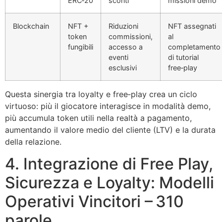
ERC‑20
sconti
missioni demo
Blockchain
NFT +
Riduzioni
NFT assegnati
token
commissioni,
al
fungibili
accesso a
completamento
eventi
di tutorial
esclusivi
free‑play
Questa sinergia tra loyalty e free‑play crea un ciclo
virtuoso: più il giocatore interagisce in modalità demo,
più accumula token utili nella realtà a pagamento,
aumentando il valore medio del cliente (LTV) e la durata
della relazione.
4. Integrazione di Free Play,
Sicurezza e Loyalty: Modelli
Operativi Vincitori – 310
parole