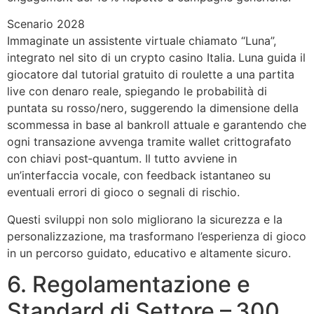
Scenario 2028
Immaginate un assistente virtuale chiamato “Luna”,
integrato nel sito di un crypto casino Italia. Luna guida il
giocatore dal tutorial gratuito di roulette a una partita
live con denaro reale, spiegando le probabilità di
puntata su rosso/nero, suggerendo la dimensione della
scommessa in base al bankroll attuale e garantendo che
ogni transazione avvenga tramite wallet crittografato
con chiavi post‑quantum. Il tutto avviene in
un’interfaccia vocale, con feedback istantaneo su
eventuali errori di gioco o segnali di rischio.
Questi sviluppi non solo migliorano la sicurezza e la
personalizzazione, ma trasformano l’esperienza di gioco
in un percorso guidato, educativo e altamente sicuro.
6. Regolamentazione e
Standard di Settore – 300