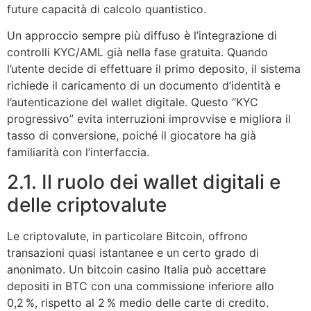
future capacità di calcolo quantistico.
Un approccio sempre più diffuso è l’integrazione di
controlli KYC/AML già nella fase gratuita. Quando
l’utente decide di effettuare il primo deposito, il sistema
richiede il caricamento di un documento d’identità e
l’autenticazione del wallet digitale. Questo “KYC
progressivo” evita interruzioni improvvise e migliora il
tasso di conversione, poiché il giocatore ha già
familiarità con l’interfaccia.
2.1. Il ruolo dei wallet digitali e
delle criptovalute
Le criptovalute, in particolare Bitcoin, offrono
transazioni quasi istantanee e un certo grado di
anonimato. Un bitcoin casino Italia può accettare
depositi in BTC con una commissione inferiore allo
0,2 %, rispetto al 2 % medio delle carte di credito.