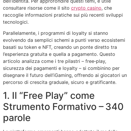
dell’identità. Per approfondire questi temi, è utile
consultare risorse come il sito
crypto casino
, che
raccoglie informazioni pratiche sui più recenti sviluppi
tecnologici.
Parallelamente, i programmi di loyalty si stanno
evolvendo da semplici schemi a punti verso ecosistemi
basati su token e NFT, creando un ponte diretto tra
l’esperienza gratuita e quella a pagamento. Questo
articolo analizza come i tre pilastri – free‑play,
sicurezza dei pagamenti e loyalty – si combinino per
disegnare il futuro dell’iGaming, offrendo ai giocatori un
percorso di crescita graduale, sicuro e gratificante.
1. Il “Free Play” come
Strumento Formativo – 340
parole