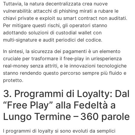
Tuttavia, la natura decentralizzata crea nuove
vulnerabilità: attacchi di phishing mirati a rubare le
chiavi private e exploit su smart contract non auditati.
Per mitigare questi rischi, gli operatori stanno
adottando soluzioni di custodial wallet con
multi‑signature e audit periodici del codice.
In sintesi, la sicurezza dei pagamenti è un elemento
cruciale per trasformare il free‑play in un’esperienza
real‑money senza attriti, e le innovazioni tecnologiche
stanno rendendo questo percorso sempre più fluido e
protetto.
3. Programmi di Loyalty: Dal
“Free Play” alla Fedeltà a
Lungo Termine – 360 parole
I programmi di loyalty si sono evoluti da semplici