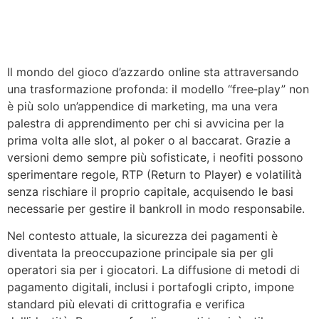
Il mondo del gioco d’azzardo online sta attraversando
una trasformazione profonda: il modello “free‑play” non
è più solo un’appendice di marketing, ma una vera
palestra di apprendimento per chi si avvicina per la
prima volta alle slot, al poker o al baccarat. Grazie a
versioni demo sempre più sofisticate, i neofiti possono
sperimentare regole, RTP (Return to Player) e volatilità
senza rischiare il proprio capitale, acquisendo le basi
necessarie per gestire il bankroll in modo responsabile.
Nel contesto attuale, la sicurezza dei pagamenti è
diventata la preoccupazione principale sia per gli
operatori sia per i giocatori. La diffusione di metodi di
pagamento digitali, inclusi i portafogli cripto, impone
standard più elevati di crittografia e verifica