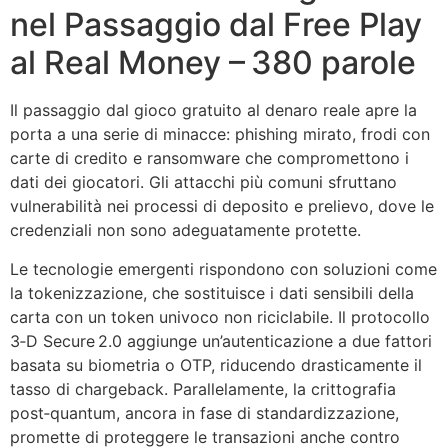
nel Passaggio dal Free Play
al Real Money – 380 parole
Il passaggio dal gioco gratuito al denaro reale apre la
porta a una serie di minacce: phishing mirato, frodi con
carte di credito e ransomware che compromettono i
dati dei giocatori. Gli attacchi più comuni sfruttano
vulnerabilità nei processi di deposito e prelievo, dove le
credenziali non sono adeguatamente protette.
Le tecnologie emergenti rispondono con soluzioni come
la tokenizzazione, che sostituisce i dati sensibili della
carta con un token univoco non riciclabile. Il protocollo
3‑D Secure 2.0 aggiunge un’autenticazione a due fattori
basata su biometria o OTP, riducendo drasticamente il
tasso di chargeback. Parallelamente, la crittografia
post‑quantum, ancora in fase di standardizzazione,
promette di proteggere le transazioni anche contro