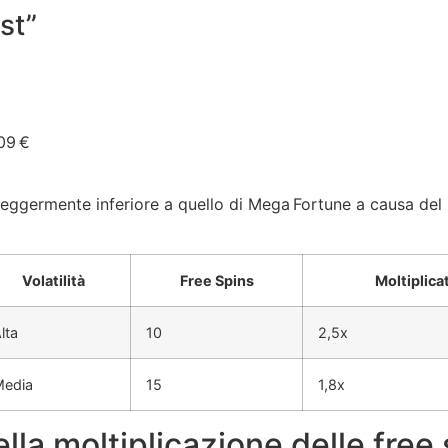
st”
,09 €
eggermente inferiore a quello di Mega Fortune a causa del m
Volatilità
Free Spins
Moltiplica
lta
10
2,5x
Media
15
1,8x
nella moltiplicazione delle free