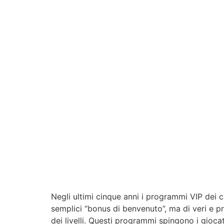
Negli ultimi cinque anni i programmi VIP dei c
semplici “bonus di benvenuto”, ma di veri e pr
dei livelli. Questi programmi spingono i gioca