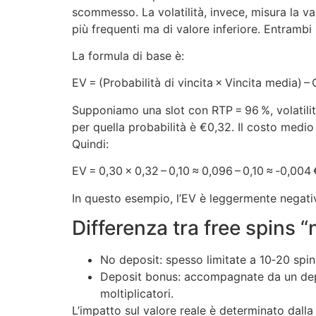
scommesso. La volatilità, invece, misura la var
più frequenti ma di valore inferiore. Entrambi 
La formula di base è:
EV = (Probabilità di vincita × Vincita media) 
Supponiamo una slot con RTP = 96 %, volatilità
per quella probabilità è €0,32. Il costo medio 
Quindi:
EV = 0,30 × 0,32 – 0,10 ≈ 0,096 – 0,10 ≈ ‑0,004 
In questo esempio, l’EV è leggermente negativo
Differenza tra free spins 
No deposit: spesso limitate a 10‑20 spin
Deposit bonus: accompagnate da un depos
moltiplicatori.
L’impatto sul valore reale è determinato dalla