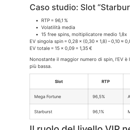
Caso studio: Slot “Starbur
RTP = 96,1 %
Volatilità media
15 free spins, moltiplicatore medio 1,8x
EV singola spin = 0,28 × (0,30 × 1,8) – 0,10 ≈ 0
EV totale = 15 × 0,09 = 1,35 €
Nonostante il maggior numero di spin, l’EV è l
più bassa.
Slot
RTP
Mega Fortune
96,5%
A
Starburst
96,1%
Il ruolo del livello VIP 