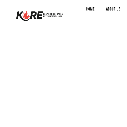
Home
About Us