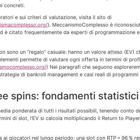
i concreti.
ri e sui criteri di valutazione, visita il sito di
ismacomplesso.org/
). MeccanismoComplesso è riconosciuto 
, ed è citato frequentemente da esperti di programmazione e d
on sono un “regalo” casuale: hanno un valore atteso (EV) che
menti permette di valutare ogni offerta in termini di profit
ismocomplesso.org/
) Nei paragrafi che seguono esploreremo
, strategie di bankroll management e casi reali di programmi l
ree spins: fondamenti statistici
media ponderata di tutti i risultati possibili, tenendo conto
rmini di slot, l’EV si calcola moltiplicando il Return to Play
ta ai giocatori nel lungo periodo; una slot con RTP = 96 % re