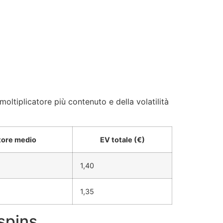
oltiplicatore più contenuto e della volatilità
tore medio
EV totale (€)
1,40
1,35
 spins