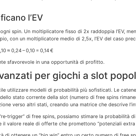
ficano l’EV
r ogni spin. Un moltiplicatore fisso di 2x raddoppia l’EV, m
pio, con un moltiplicatore medio di 2,5x, l’EV del caso pre
,10 ≈ 0,24 – 0,10 = 0,14 €
te sfavorevole in una opportunità di profitto.
vanzati per giochi a slot popol
tile utilizzare modelli di probabilità più sofisticati. Le ca
llo stato corrente della slot (numero di free spins rimanent
izione verso altri stati, creando una matrice che descrive l’
e‑trigger” di free spins, possiamo stimare la probabilità di 
 il valore reale di offerte che promettono “potenziali extra 
tà di ottenere un “big win” entro un certo numero di free spi