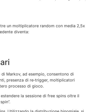
entre un moltiplicatore random con media 2,5x
cedente diventa:
ari
tene di Markov, ad esempio, consentono di
i, presenza di re‑trigger, moltiplicatori
intero processo di gioco.
estendere la sessione di free spins oltre il
spin”.
ns. Utilizzando la distribuzione binomiale, si