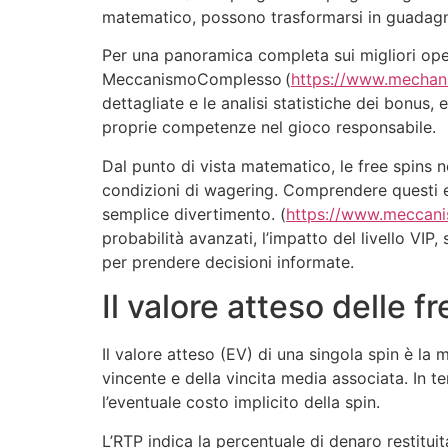
matematico, possono trasformarsi in guadagn
Per una panoramica completa sui migliori operato
MeccanismoComplesso (
https://www.mechan
dettagliate e le analisi statistiche dei bonus
proprie competenze nel gioco responsabile.
Dal punto di vista matematico, le free spins n
condizioni di wagering. Comprendere questi ele
semplice divertimento. (
https://www.meccan
probabilità avanzati, l’impatto del livello VIP
per prendere decisioni informate.
Il valore atteso delle f
Il valore atteso (EV) di una singola spin è la 
vincente e della vincita media associata. In te
l’eventuale costo implicito della spin.
L’RTP indica la percentuale di denaro restitui