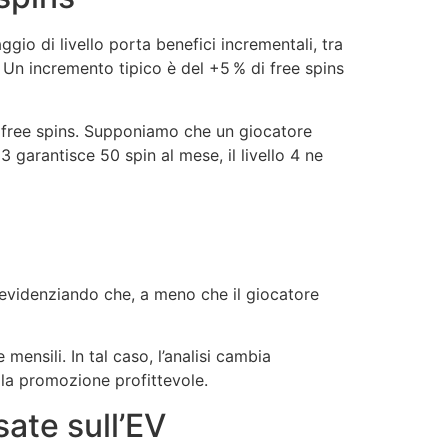
ggio di livello porta benefici incrementali, tra
. Un incremento tipico è del +5 % di free spins
le free spins. Supponiamo che un giocatore
3 garantisce 50 spin al mese, il livello 4 ne
, evidenziando che, a meno che il giocatore
 mensili. In tal caso, l’analisi cambia
 la promozione profittevole.
sate sull’EV