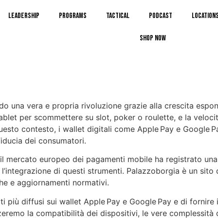
Leadership
Programs
Tactical
Podcast
Location
Shop Now
do una vera e propria rivoluzione grazie alla crescita esp
tablet per scommettere su slot, poker o roulette, e la veloc
 questo contesto, i wallet digitali come Apple Pay e Google
fiducia dei consumatori.
il mercato europeo dei pagamenti mobile ha registrato una c
l’integrazione di questi strumenti. Palazzoborgia è un sito 
che e aggiornamenti normativi.
ti più diffusi sui wallet Apple Pay e Google Pay e di fornire
remo la compatibilità dei dispositivi, le vere complessità di 