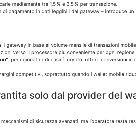
carie mediamente tra 1,5 % e 2,5 % per transazione.
n di pagamento in dati leggibili dal gateway – introduce u
n il gateway in base al volume mensile di transazioni mobile
sazioni verso il processore più conveniente per ogni regione 
ion”
: per i giocatori di casinò crypto, offrire conversioni in
argini competitivi, soprattutto quando i wallet mobile rid
ntita solo dal provider del wal
eccanismi di sicurezza avanzati, ma l’operatore resta resp