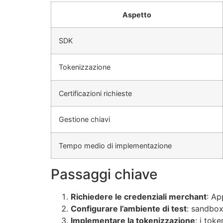
Aspetto
SDK
Tokenizzazione
Certificazioni richieste
Gestione chiavi
Tempo medio di implementazione
Passaggi chiave
Richiedere le credenziali merchant
: Ap
Configurare l’ambiente di test
: sandbox
Implementare la tokenizzazione
: i tok