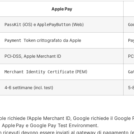
Apple Pay
(iOS) e
(Web)
PassKit
ApplePayButton
Go
crittografato da Apple
Payment Token
Pa
PCI‑DSS, Apple Merchant ID
PC
(PEM)
Merchant Identity Certificate
Ga
4‑6 settimane (incl. test)
5‑8
ple richiede l’Apple Merchant ID, Google richiede il Google
 Apple Pay e Google Pay Test Environment.
en ricevuti devono essere inviati al gateway di pagamento (es