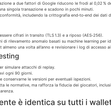
cazione a due fattori di Google riducono le frodi al 0,02 % de
 una singola transazione e scadono in pochi minuti.
 conformità, includendo la crittografia end‑to‑end dei dati
o essere cifrati in transito (TLS 1.3) e a riposo (AES‑256).
i di rilevamento anomalo basati su machine learning per ide
t almeno una volta all’anno e revisionare i log di accesso ai
testing
er simulare attacchi di replay.
avi ogni 90 giorni.
e conservarne le versioni per eventuali ispezioni.
ta le normative, ma rafforza la fiducia dei giocatori, inclus
parenza.
nte è identica su tutti i walle