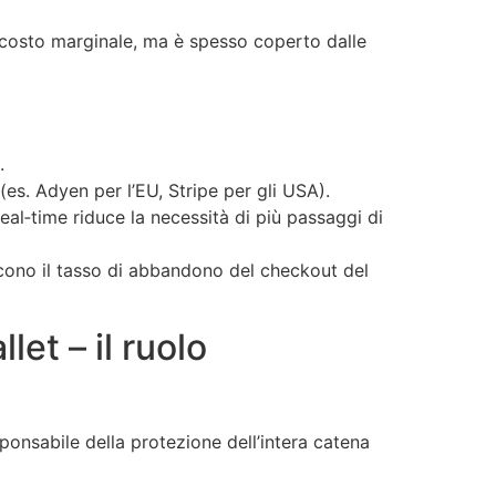
n costo marginale, ma è spesso coperto dalle
.
(es. Adyen per l’EU, Stripe per gli USA).
 real‑time riduce la necessità di più passaggi di
ucono il tasso di abbandono del checkout del
let – il ruolo
onsabile della protezione dell’intera catena