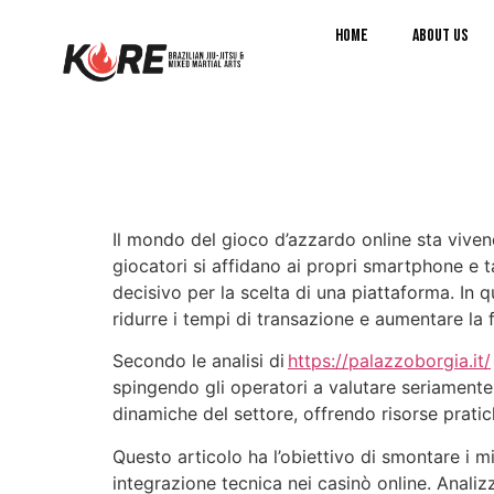
Home
About Us
Il mondo del gioco d’azzardo online sta viven
giocatori si affidano ai propri smartphone e 
decisivo per la scelta di una piattaforma. In
ridurre i tempi di transazione e aumentare la 
Secondo le analisi di
https://palazzoborgia.it/
spingendo gli operatori a valutare seriamente 
dinamiche del settore, offrendo risorse prati
Questo articolo ha l’obiettivo di smontare i mi
integrazione tecnica nei casinò online. Analizze