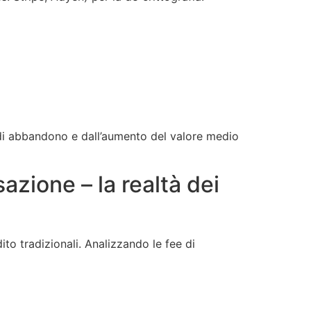
 di abbandono e dall’aumento del valore medio
azione – la realtà dei
ito tradizionali. Analizzando le fee di