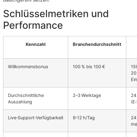
Schlüsselmetriken und
Performance
Kennzahl
Branchendurchschnitt
Willkommensbonus
100 % bis 100 €
15
20
Ei
Durchschnittliche
2–3 Werktage
24
Auszahlung
(E‑
Live‑Support‑Verfügbarkeit
9‑12 h/Tag
24
me