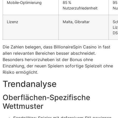
Mobile‑Optimierung
85 %
95
Nutzerzufriedenheit
Nu
Lizenz
Malta, Gibraltar
Sc
Li
DS
Die Zahlen belegen, dass BillionaireSpin Casino in fast
allen relevanten Bereichen besser abschneidet.
Besonders hervorzuheben ist der Bonus ohne
Einzahlung, der neuen Spielern sofortige Spielzeit ohne
Risiko ermöglicht.
Trendanalyse
Oberflächen‑Spezifische
Wettmuster