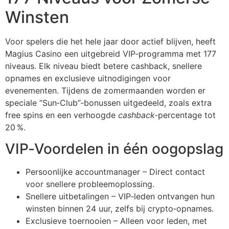
Winsten
Voor spelers die het hele jaar door actief blijven, heeft
Magius Casino een uitgebreid VIP‑programma met 177
niveaus. Elk niveau biedt betere cashback, snellere
opnames en exclusieve uitnodigingen voor
evenementen. Tijdens de zomermaanden worden er
speciale “Sun‑Club”‑bonussen uitgedeeld, zoals extra
free spins en een verhoogde
cashback
‑percentage tot
20 %.
VIP‑Voordelen in één oogopslag
Persoonlijke accountmanager – Direct contact
voor snellere probleemoplossing.
Snellere uitbetalingen – VIP‑leden ontvangen hun
winsten binnen 24 uur, zelfs bij crypto‑opnames.
Exclusieve toernooien – Alleen voor leden, met