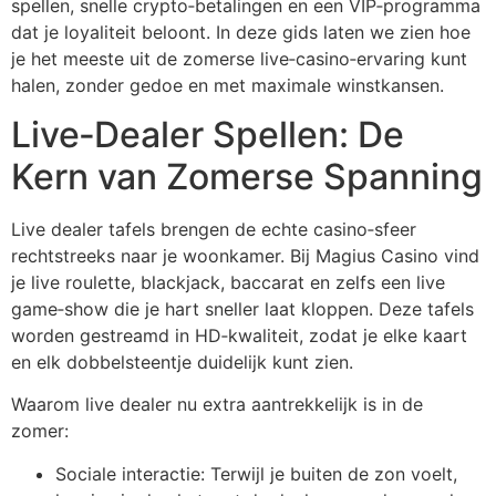
spellen, snelle crypto‑betalingen en een VIP‑programma
dat je loyaliteit beloont. In deze gids laten we zien hoe
je het meeste uit de zomerse live‑casino‑ervaring kunt
halen, zonder gedoe en met maximale winstkansen.
Live‑Dealer Spellen: De
Kern van Zomerse Spanning
Live dealer tafels brengen de echte casino‑sfeer
rechtstreeks naar je woonkamer. Bij Magius Casino vind
je live roulette, blackjack, baccarat en zelfs een live
game‑show die je hart sneller laat kloppen. Deze tafels
worden gestreamd in HD‑kwaliteit, zodat je elke kaart
en elk dobbelsteentje duidelijk kunt zien.
Waarom live dealer nu extra aantrekkelijk is in de
zomer:
Sociale interactie: Terwijl je buiten de zon voelt,