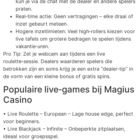
kun je via de chat met de dealer en andere spelers
praten.
Real‑time actie: Geen vertragingen – elke draai of
inzet gebeurt meteen.
Hogere inzetlimieten: Veel high‑rollers kiezen voor
live tafels om grotere bedragen te spelen tijdens
vakantie‑uren.
Pro Tip: Zet je webcam aan tijdens een live
roulette‑sessie. Dealers waarderen spelers die
betrokken zijn en soms krijg je een extra “dealer‑tip” in
de vorm van een kleine bonus of gratis spins.
Populaire live‑games bij Magius
Casino
• Live Roulette – European – Lage house edge, perfect
voor beginners.
• Live Blackjack – Infinite – Onbeperkte zitplaatsen,
ideaal voor groepsspel.