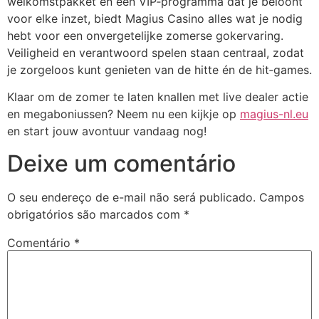
welkomstpakket en een VIP‑programma dat je beloont
voor elke inzet, biedt Magius Casino alles wat je nodig
hebt voor een onvergetelijke zomerse gokervaring.
Veiligheid en verantwoord spelen staan centraal, zodat
je zorgeloos kunt genieten van de hitte én de hit‑games.
Klaar om de zomer te laten knallen met live dealer actie
en megaboniussen? Neem nu een kijkje op
magius-nl.eu
en start jouw avontuur vandaag nog!
Deixe um comentário
O seu endereço de e-mail não será publicado.
Campos
obrigatórios são marcados com
*
Comentário
*