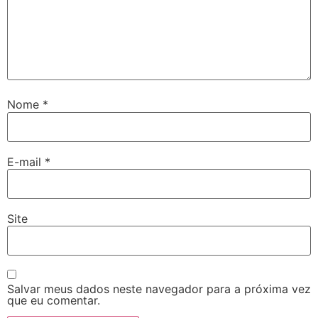
Nome
*
E-mail
*
Site
Salvar meus dados neste navegador para a próxima vez
que eu comentar.