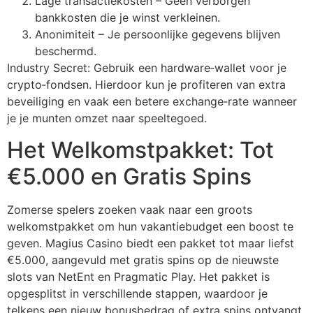
Lage transactiekosten – Geen verborgen
bankkosten die je winst verkleinen.
Anonimiteit – Je persoonlijke gegevens blijven
beschermd.
Industry Secret: Gebruik een hardware‑wallet voor je
crypto‑fondsen. Hierdoor kun je profiteren van extra
beveiliging en vaak een betere exchange‑rate wanneer
je je munten omzet naar speeltegoed.
Het Welkomstpakket: Tot
€5.000 en Gratis Spins
Zomerse spelers zoeken vaak naar een groots
welkomstpakket om hun vakantiebudget een boost te
geven. Magius Casino biedt een pakket tot maar liefst
€5.000, aangevuld met gratis spins op de nieuwste
slots van NetEnt en Pragmatic Play. Het pakket is
opgesplitst in verschillende stappen, waardoor je
telkens een nieuw bonusbedrag of extra spins ontvangt