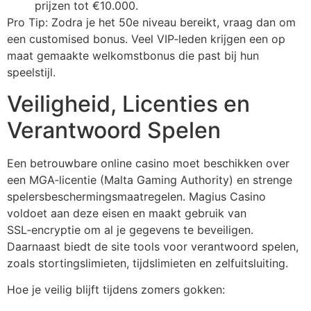
prijzen tot €10.000.
Pro Tip: Zodra je het 50e niveau bereikt, vraag dan om
een customised bonus. Veel VIP‑leden krijgen een op
maat gemaakte welkomstbonus die past bij hun
speelstijl.
Veiligheid, Licenties en
Verantwoord Spelen
Een betrouwbare online casino moet beschikken over
een MGA‑licentie (Malta Gaming Authority) en strenge
spelersbeschermingsmaatregelen. Magius Casino
voldoet aan deze eisen en maakt gebruik van
SSL‑encryptie om al je gegevens te beveiligen.
Daarnaast biedt de site tools voor verantwoord spelen,
zoals stortingslimieten, tijdslimieten en zelfuitsluiting.
Hoe je veilig blijft tijdens zomers gokken: