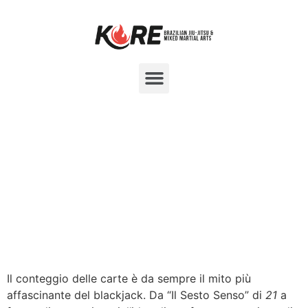
Il conteggio delle carte è da sempre il mito più
affascinante del blackjack. Da “Il Sesto Senso” di
21
a