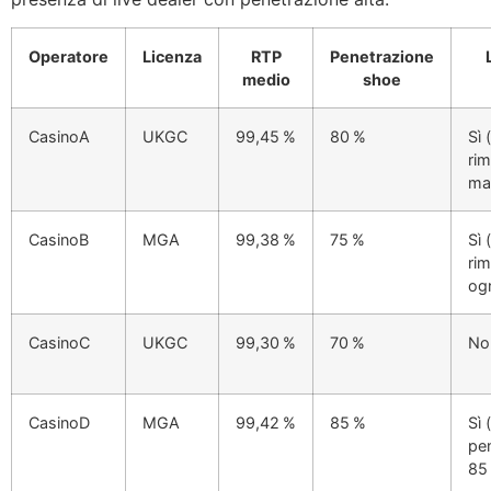
Operatore
Licenza
RTP
Penetrazione
medio
shoe
CasinoA
UKGC
99,45 %
80 %
Sì 
ri
ma
CasinoB
MGA
99,38 %
75 %
Sì 
ri
ogn
CasinoC
UKGC
99,30 %
70 %
No
CasinoD
MGA
99,42 %
85 %
Sì 
pe
85