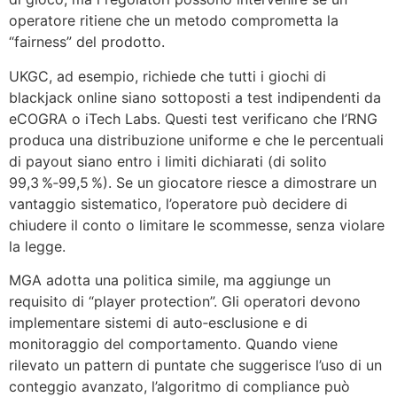
operatore ritiene che un metodo comprometta la
“fairness” del prodotto.
UKGC, ad esempio, richiede che tutti i giochi di
blackjack online siano sottoposti a test indipendenti da
eCOGRA o iTech Labs. Questi test verificano che l’RNG
produca una distribuzione uniforme e che le percentuali
di payout siano entro i limiti dichiarati (di solito
99,3 %‑99,5 %). Se un giocatore riesce a dimostrare un
vantaggio sistematico, l’operatore può decidere di
chiudere il conto o limitare le scommesse, senza violare
la legge.
MGA adotta una politica simile, ma aggiunge un
requisito di “player protection”. Gli operatori devono
implementare sistemi di auto‑esclusione e di
monitoraggio del comportamento. Quando viene
rilevato un pattern di puntate che suggerisce l’uso di un
conteggio avanzato, l’algoritmo di compliance può