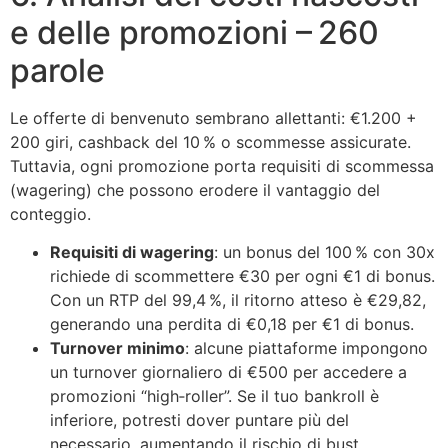
e delle promozioni – 260
parole
Le offerte di benvenuto sembrano allettanti: €1.200 +
200 giri, cashback del 10 % o scommesse assicurate.
Tuttavia, ogni promozione porta requisiti di scommessa
(wagering) che possono erodere il vantaggio del
conteggio.
Requisiti di wagering
: un bonus del 100 % con 30x
richiede di scommettere €30 per ogni €1 di bonus.
Con un RTP del 99,4 %, il ritorno atteso è €29,82,
generando una perdita di €0,18 per €1 di bonus.
Turnover minimo
: alcune piattaforme impongono
un turnover giornaliero di €500 per accedere a
promozioni “high‑roller”. Se il tuo bankroll è
inferiore, potresti dover puntare più del
necessario, aumentando il rischio di bust.