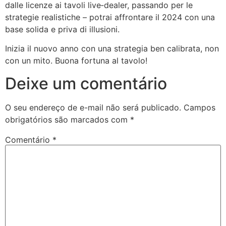
dalle licenze ai tavoli live‑dealer, passando per le
strategie realistiche – potrai affrontare il 2024 con una
base solida e priva di illusioni.
Inizia il nuovo anno con una strategia ben calibrata, non
con un mito. Buona fortuna al tavolo!
Deixe um comentário
O seu endereço de e-mail não será publicado.
Campos
obrigatórios são marcados com
*
Comentário
*