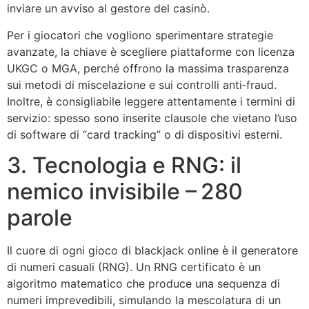
inviare un avviso al gestore del casinò.
Per i giocatori che vogliono sperimentare strategie
avanzate, la chiave è scegliere piattaforme con licenza
UKGC o MGA, perché offrono la massima trasparenza
sui metodi di miscelazione e sui controlli anti‑fraud.
Inoltre, è consigliabile leggere attentamente i termini di
servizio: spesso sono inserite clausole che vietano l’uso
di software di “card tracking” o di dispositivi esterni.
3. Tecnologia e RNG: il
nemico invisibile – 280
parole
Il cuore di ogni gioco di blackjack online è il generatore
di numeri casuali (RNG). Un RNG certificato è un
algoritmo matematico che produce una sequenza di
numeri imprevedibili, simulando la mescolatura di un