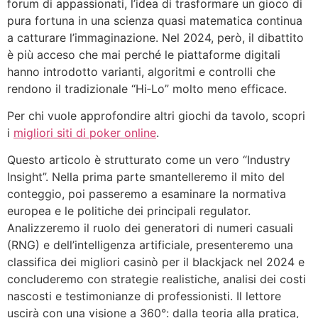
forum di appassionati, l’idea di trasformare un gioco di
pura fortuna in una scienza quasi matematica continua
a catturare l’immaginazione. Nel 2024, però, il dibattito
è più acceso che mai perché le piattaforme digitali
hanno introdotto varianti, algoritmi e controlli che
rendono il tradizionale “Hi‑Lo” molto meno efficace.
Per chi vuole approfondire altri giochi da tavolo, scopri
i
migliori siti di poker online
.
Questo articolo è strutturato come un vero “Industry
Insight”. Nella prima parte smantelleremo il mito del
conteggio, poi passeremo a esaminare la normativa
europea e le politiche dei principali regulator.
Analizzeremo il ruolo dei generatori di numeri casuali
(RNG) e dell’intelligenza artificiale, presenteremo una
classifica dei migliori casinò per il blackjack nel 2024 e
concluderemo con strategie realistiche, analisi dei costi
nascosti e testimonianze di professionisti. Il lettore
uscirà con una visione a 360°: dalla teoria alla pratica,