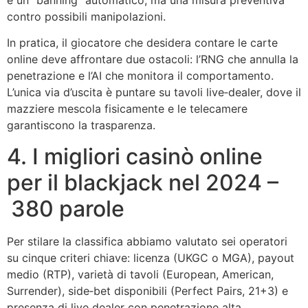
contro possibili manipolazioni.
In pratica, il giocatore che desidera contare le carte
online deve affrontare due ostacoli: l’RNG che annulla la
penetrazione e l’AI che monitora il comportamento.
L’unica via d’uscita è puntare su tavoli live‑dealer, dove il
mazziere mescola fisicamente e le telecamere
garantiscono la trasparenza.
4. I migliori casinò online
per il blackjack nel 2024 –
380 parole
Per stilare la classifica abbiamo valutato sei operatori
su cinque criteri chiave: licenza (UKGC o MGA), payout
medio (RTP), varietà di tavoli (European, American,
Surrender), side‑bet disponibili (Perfect Pairs, 21+3) e
presenza di live dealer con penetrazione alta.