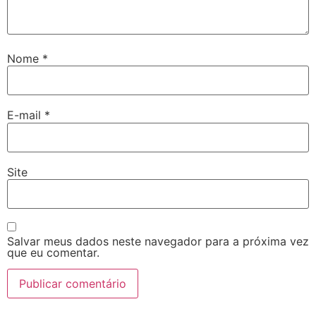
Nome
*
E-mail
*
Site
Salvar meus dados neste navegador para a próxima vez
que eu comentar.