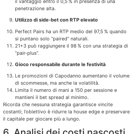
il vantaggio entro il 0,5 % in presenza di una
penetrazione alta.
Utilizzo di side‑bet con RTP elevato
Perfect Pairs ha un RTP medio del 97,5 % quando
si puntano solo “paired” naturali.
21+3 può raggiungere il 98 % con una strategia di
“pair‑plus”.
Gioco responsabile durante le festività
Le promozioni di Capodanno aumentano il volume
di scommesse, ma anche la volatilità.
Limita il numero di mani a 150 per sessione e
mantieni il bet spread al minimo.
Ricorda che nessuna strategia garantisce vincite
costanti; l’obiettivo è ridurre la house edge e preservare
il capitale per giocare più a lungo.
6. Analisi dei costi nascosti