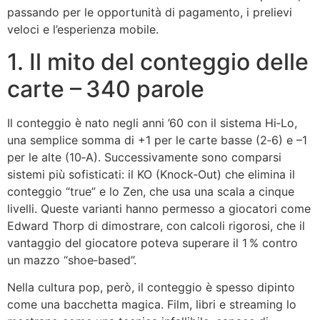
passando per le opportunità di pagamento, i prelievi
veloci e l’esperienza mobile.
1. Il mito del conteggio delle
carte – 340 parole
Il conteggio è nato negli anni ’60 con il sistema Hi‑Lo,
una semplice somma di +1 per le carte basse (2‑6) e –1
per le alte (10‑A). Successivamente sono comparsi
sistemi più sofisticati: il KO (Knock‑Out) che elimina il
conteggio “true” e lo Zen, che usa una scala a cinque
livelli. Queste varianti hanno permesso a giocatori come
Edward Thorp di dimostrare, con calcoli rigorosi, che il
vantaggio del giocatore poteva superare il 1 % contro
un mazzo “shoe‑based”.
Nella cultura pop, però, il conteggio è spesso dipinto
come una bacchetta magica. Film, libri e streaming lo