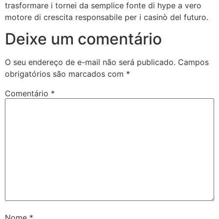
trasformare i tornei da semplice fonte di hype a vero
motore di crescita responsabile per i casinò del futuro.
Deixe um comentário
O seu endereço de e-mail não será publicado.
Campos
obrigatórios são marcados com
*
Comentário
*
Nome
*