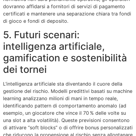
dovranno affidarsi a fornitori di servizi di pagamento
certificati e mantenere una separazione chiara tra fondi
di gioco e fondi di deposito.
5. Futuri scenari:
intelligenza artificiale,
gamification e sostenibilità
dei tornei
L’intelligenza artificiale sta diventando il cuore della
gestione del rischio. Modelli predittivi basati su machine
learning analizzano milioni di mani in tempo reale,
identificando pattern di comportamento anomalo (ad
esempio, un giocatore che vince il 70 % delle volte su
una slot a alta volatilità). Queste previsioni consentono
di attivare “soft blocks” o di offrire bonus personalizzati
che riducono la propensione al rischio senza allontanare