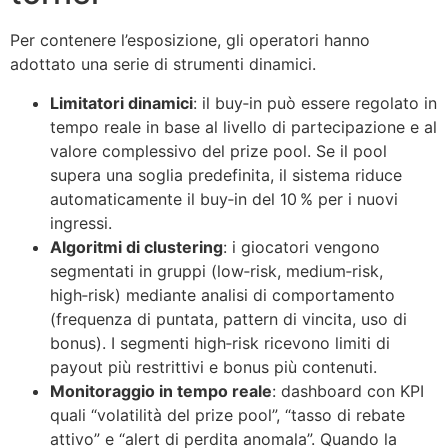
Per contenere l’esposizione, gli operatori hanno
adottato una serie di strumenti dinamici.
Limitatori dinamici
: il buy‑in può essere regolato in
tempo reale in base al livello di partecipazione e al
valore complessivo del prize pool. Se il pool
supera una soglia predefinita, il sistema riduce
automaticamente il buy‑in del 10 % per i nuovi
ingressi.
Algoritmi di clustering
: i giocatori vengono
segmentati in gruppi (low‑risk, medium‑risk,
high‑risk) mediante analisi di comportamento
(frequenza di puntata, pattern di vincita, uso di
bonus). I segmenti high‑risk ricevono limiti di
payout più restrittivi e bonus più contenuti.
Monitoraggio in tempo reale
: dashboard con KPI
quali “volatilità del prize pool”, “tasso di rebate
attivo” e “alert di perdita anomala”. Quando la