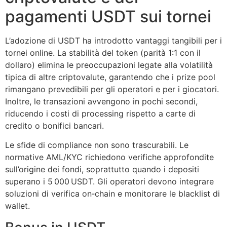
pagamenti USDT sui tornei
L’adozione di USDT ha introdotto vantaggi tangibili per i
tornei online. La stabilità del token (parità 1:1 con il
dollaro) elimina le preoccupazioni legate alla volatilità
tipica di altre criptovalute, garantendo che i prize pool
rimangano prevedibili per gli operatori e per i giocatori.
Inoltre, le transazioni avvengono in pochi secondi,
riducendo i costi di processing rispetto a carte di
credito o bonifici bancari.
Le sfide di compliance non sono trascurabili. Le
normative AML/KYC richiedono verifiche approfondite
sull’origine dei fondi, soprattutto quando i depositi
superano i 5 000 USDT. Gli operatori devono integrare
soluzioni di verifica on‑chain e monitorare le blacklist di
wallet.