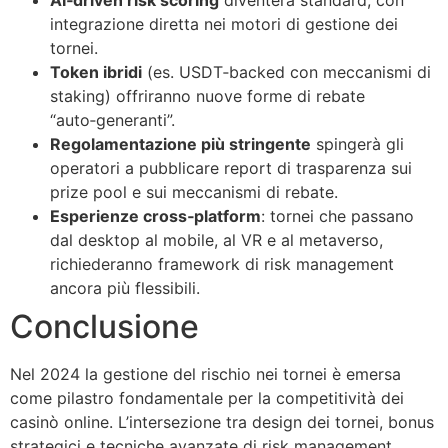
integrazione diretta nei motori di gestione dei
tornei.
Token ibridi
(es. USDT‑backed con meccanismi di
staking) offriranno nuove forme di rebate
“auto‑generanti”.
Regolamentazione più stringente
spingerà gli
operatori a pubblicare report di trasparenza sui
prize pool e sui meccanismi di rebate.
Esperienze cross‑platform
: tornei che passano
dal desktop al mobile, al VR e al metaverso,
richiederanno framework di risk management
ancora più flessibili.
Conclusione
Nel 2024 la gestione del rischio nei tornei è emersa
come pilastro fondamentale per la competitività dei
casinò online. L’intersezione tra design dei tornei, bonus
strategici e tecniche avanzate di risk management