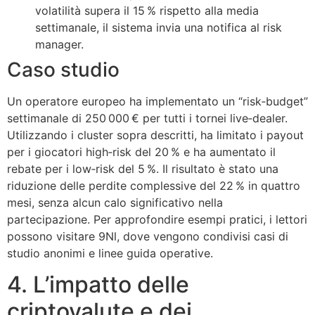
volatilità supera il 15 % rispetto alla media
settimanale, il sistema invia una notifica al risk
manager.
Caso studio
Un operatore europeo ha implementato un “risk‑budget”
settimanale di 250 000 € per tutti i tornei live‑dealer.
Utilizzando i cluster sopra descritti, ha limitato i payout
per i giocatori high‑risk del 20 % e ha aumentato il
rebate per i low‑risk del 5 %. Il risultato è stato una
riduzione delle perdite complessive del 22 % in quattro
mesi, senza alcun calo significativo nella
partecipazione. Per approfondire esempi pratici, i lettori
possono visitare 9Nl, dove vengono condivisi casi di
studio anonimi e linee guida operative.
4. L’impatto delle
criptovalute e dei