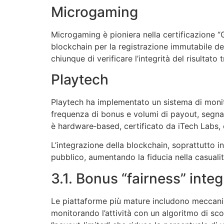
Microgaming
Microgaming è pioniera nella certificazione 
blockchain per la registrazione immutabile de
chiunque di verificare l’integrità del risultato
Playtech
Playtech ha implementato un sistema di monit
frequenza di bonus e volumi di payout, segna
è hardware‑based, certificato da iTech Labs,
L’integrazione della blockchain, soprattutto i
pubblico, aumentando la fiducia nella casualit
3.1. Bonus “fairness” integ
Le piattaforme più mature includono meccanis
monitorando l’attività con un algoritmo di sc