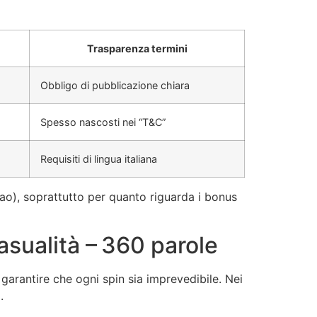
Trasparenza termini
Obbligo di pubblicazione chiara
Spesso nascosti nei “T&C”
Requisiti di lingua italiana
ao), soprattutto per quanto riguarda i bonus
sualità – 360 parole
arantire che ogni spin sia imprevedibile. Nei
.