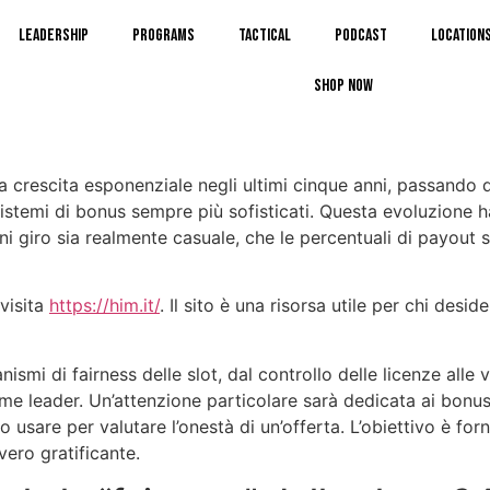
Leadership
Programs
Tactical
Podcast
Location
Shop Now
na crescita esponenziale negli ultimi cinque anni, passando 
 sistemi di bonus sempre più sofisticati. Questa evoluzione 
ni giro sia realmente casuale, che le percentuali di payout 
 visita
https://him.it/
. Il sito è una risorsa utile per chi desi
ismi di fairness delle slot, dal controllo delle licenze all
orme leader. Un’attenzione particolare sarà dedicata ai bon
no usare per valutare l’onestà di un’offerta. L’obiettivo è f
vero gratificante.