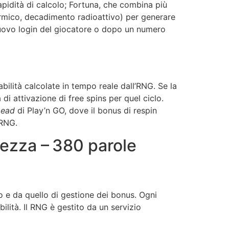
rapidità di calcolo; Fortuna, che combina più
termico, decadimento radioattivo) per generare
 nuovo login del giocatore o dopo un numero
abilità calcolate in tempo reale dall’RNG. Se la
di attivazione di free spins per quel ciclo.
Dead
di Play’n GO, dove il bonus di respin
’RNG.
urezza – 380 parole
o e da quello di gestione dei bonus. Ogni
lità. Il RNG è gestito da un servizio