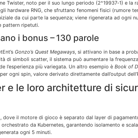
enne Twister, noto per il suo lungo periodo (2^19937‑1) e la 
; e gli hardware RNG, che sfruttano fenomeni fisici (rumore 
 iniziale da cui parte la sequenza; viene rigenerata ad ogni
 pattern ripetuti.
zano i bonus – 130 parole
etEnt’s
Gonzo’s Quest Megaways
, si attivano in base a prob
à di simboli scatter, il sistema può aumentare la frequenza 
de l’esperienza più variegata. Un altro esempio è
Book of 
per ogni spin, valore derivato direttamente dall’output dell
r e le loro architetture di sic
zi, dove il motore di gioco è separato dal layer di pagament
orchestrato da Kubernetes, garantendo isolamento e scalabi
enerata ogni 5 minuti.