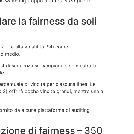
un wagering troppo alto (es. 80×) può far
are la fairness da soli
RTP e alla volatilità. Siti come
to medio.
st di sequenza su campioni di spin estratti
le.
rcentuale di vincita per ciascuna linea. Le
e 2
) offrirà poche vincite grandi, mentre una a
 fornito da alcune piattaforma di auditing
ezione di fairness – 350