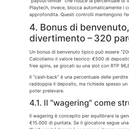
“payout‑limiter” che riduce la percentuale di 
Playtech, invece, blocca automaticamente i co
approfondita. Questi controlli mantengono l’eq
4. Bonus di benvenuto, 
divertimento – 320 par
Un bonus di benvenuto tipico può essere “200 %
Calcoliamo il valore teorico: €500 di deposito
free spins, se giocati su una slot con RTP 96,
Il “cash‑back” è una percentuale delle perdite
raddoppia il deposito, ma richiede spesso un 
poter prelevare.
4.1. Il “wagering” come st
Il wagering è concepito per equilibrare la gen
€15.000 di puntata. Se il giocatore segue una 