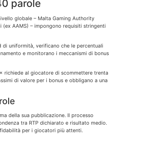
340 parole
 livello globale – Malta Gaming Authority
(ex AAMS) – impongono requisiti stringenti
 di uniformità, verificano che le percentuali
ampionamento e monitorano i meccanismi di bonus
0× richiede al giocatore di scommettere trenta
massimi di valore per i bonus e obbligano a una
role
ma della sua pubblicazione. Il processo
pondenza tra RTP dichiarato e risultato medio.
idabilità per i giocatori più attenti.