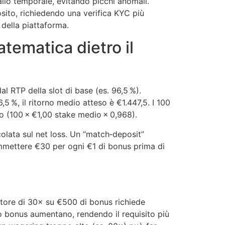
vallo temporale, evitando picchi anomali.
sito, richiedendo una verifica KYC più
 della piattaforma.
tematica dietro il
l RTP della slot di base (es. 96,5 %).
5 %, il ritorno medio atteso è €1.447,5. I 100
so (100 × €1,00 stake medio × 0,968).
colata sul net loss. Un “match‑deposit”
ommettere €30 per ogni €1 di bonus prima di
catore di 30× su €500 di bonus richiede
ero bonus aumentano, rendendo il requisito più