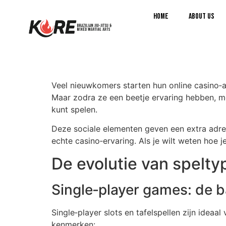
Home
About Us
Veel nieuwkomers starten hun online casino‑a
Maar zodra ze een beetje ervaring hebben, mer
kunt spelen.
Deze sociale elementen geven een extra adre
echte casino‑ervaring. Als je wilt weten hoe 
De evolutie van spelty
Single‑player games: de b
Single‑player slots en tafelspellen zijn ideaa
kenmerken: