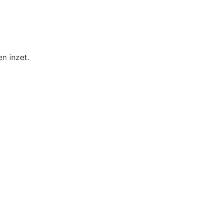
n inzet.