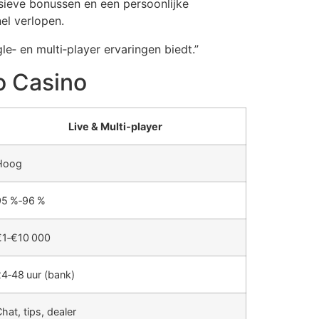
sieve bonussen en een persoonlijke
el verlopen.
le‑ en multi‑player ervaringen biedt.”
no Casino
Live & Multi‑player
Hoog
95 %‑96 %
€1‑€10 000
4‑48 uur (bank)
hat, tips, dealer