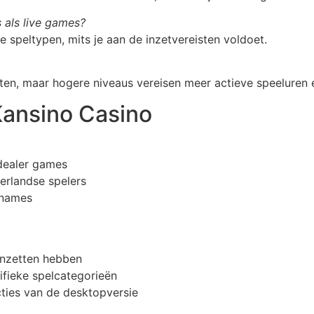
s als live games?
 speltypen, mits je aan de inzetvereisten voldoet.
en, maar hogere niveaus vereisen meer actieve speeluren e
Kansino Casino
 dealer games
erlandse spelers
pnames
inzetten hebben
fieke spelcategorieën
ties van de desktopversie