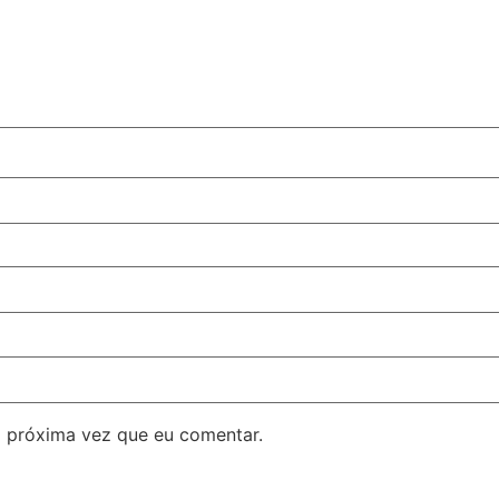
 próxima vez que eu comentar.