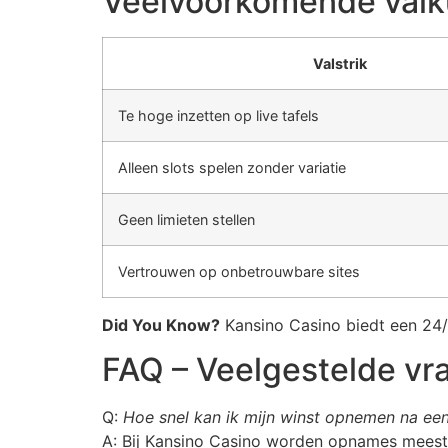
Veelvoorkomende valkui
Valstrik
Te hoge inzetten op live tafels
Alleen slots spelen zonder variatie
Geen limieten stellen
Vertrouwen op onbetrouwbare sites
Did You Know?
Kansino Casino biedt een 24/7
FAQ – Veelgestelde vra
Q:
Hoe snel kan ik mijn winst opnemen na een 
A: Bij Kansino Casino worden opnames meesta