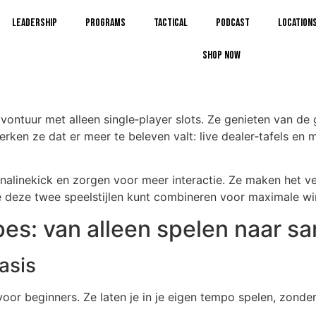
Leadership
Programs
Tactical
Podcast
Location
Shop Now
vontuur met alleen single‑player slots. Ze genieten van de 
ken ze dat er meer te beleven valt: live dealer‑tafels en 
nalinekick en zorgen voor meer interactie. Ze maken het v
je deze twee speelstijlen kunt combineren voor maximale win
pes: van alleen spelen naar 
asis
l voor beginners. Ze laten je in je eigen tempo spelen, zonde