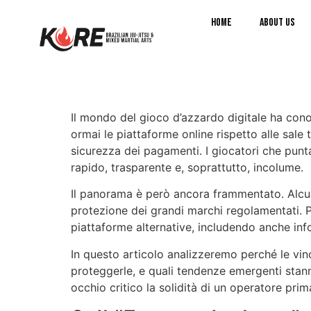
Home
About Us
Il mondo del gioco d’azzardo digitale ha conos
ormai le piattaforme online rispetto alle sal
sicurezza dei pagamenti. I giocatori che punt
rapido, trasparente e, soprattutto, incolume.
Il panorama è però ancora frammentato. Alcun
protezione dei grandi marchi regolamentati. Pe
piattaforme alternative, includendo anche in
In questo articolo analizzeremo perché le vin
proteggerle, e quali tendenze emergenti stanno 
occhio critico la solidità di un operatore pri