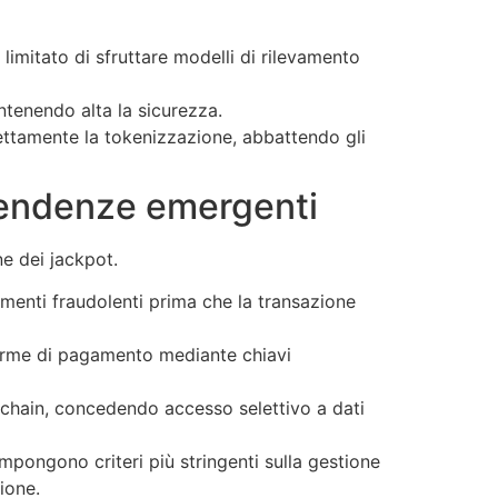
imitato di sfruttare modelli di rilevamento
antenendo alta la sicurezza.
irettamente la tokenizzazione, abbattendo gli
 tendenze emergenti
e dei jackpot.
amenti fraudolenti prima che la transazione
erme di pagamento mediante chiavi
ockchain, concedendo accesso selettivo a dati
mpongono criteri più stringenti sulla gestione
ione.