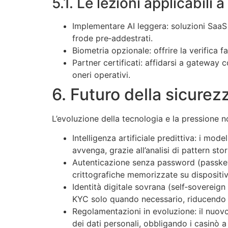
5.1. Le lezioni applicabili 
Implementare AI leggera: soluzioni SaaS
frode pre‑addestrati.
Biometria opzionale: offrire la verifica f
Partner certificati: affidarsi a gateway 
oneri operativi.
6. Futuro della sicure
L’evoluzione della tecnologia e la pressione
Intelligenza artificiale predittiva: i mo
avvenga, grazie all’analisi di pattern stor
Autenticazione senza password (passke
crittografiche memorizzate su dispositivi
Identità digitale sovrana (self‑sovereign
KYC solo quando necessario, riducendo l
Regolamentazioni in evoluzione: il nuovo
dei dati personali, obbligando i casinò 