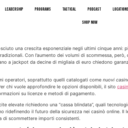
Leadership
Programs
Tactical
Podcast
Location
Shop Now
ciuto una crescita esponenziale negli ultimi cinque anni: più
e tradizionali. Con l’aumento dei volumi di scommessa, però
ano a jackpot da decine di migliaia di euro chiedono garanz
i operatori, soprattutto quelli catalogati come
nuovi casi
r chi vuole approfondire le opzioni disponibili, il sito
casi
formazioni su licenze e metodi di pagamento.
cite elevate richiedono una “cassa blindata”, quali tecnolog
ridefinendo il futuro della sicurezza nei casinò online. Il l
ma di scommettere importi consistenti.