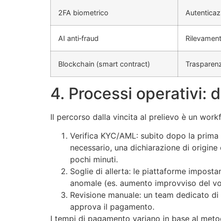
2FA biometrico
Autenticaz
AI anti‑fraud
Rilevament
Blockchain (smart contract)
Trasparenz
4. Processi operativi: d
Il percorso dalla vincita al prelievo è un wor
Verifica KYC/AML: subito dopo la prima v
necessario, una dichiarazione di origin
pochi minuti.
Soglie di allerta: le piattaforme imposta
anomale (es. aumento improvviso del v
Revisione manuale: un team dedicato di co
approva il pagamento.
I tempi di pagamento variano in base al metodo 