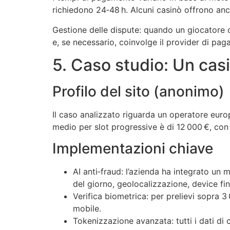
richiedono 24‑48 h. Alcuni casinò offrono anch
Gestione delle dispute: quando un giocatore c
e, se necessario, coinvolge il provider di paga
5. Caso studio: Un casi
Profilo del sito (anonimo)
Il caso analizzato riguarda un operatore europe
medio per slot progressive è di 12 000 €, con 
Implementazioni chiave
AI anti‑fraud: l’azienda ha integrato un 
del giorno, geolocalizzazione, device fin
Verifica biometrica: per prelievi sopra 
mobile.
Tokenizzazione avanzata: tutti i dati di