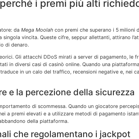
 perché i premi più alti richie
atore: da
Mega Moolah
con premi che superano i 5 milioni 
singola vincita. Queste cifre, seppur allettanti, attirano l’at
io di denaro.
 teorici. Gli attacchi DDoS mirati a server di pagamento, le f
 in diversi casi di casinò online. Quando una piattaforma 
 traduce in un calo del traffico, recensioni negative e, nei ca
re e la percezione della sicurezza
omportamento di scommessa. Quando un giocatore percepisce 
i a premi elevati e a utilizzare metodi di pagamento istant
ll’abbandono della piattaforma.
nali che regolamentano i jackpot