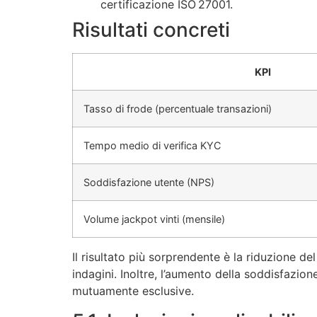
certificazione ISO 27001.
Risultati concreti
KPI
Tasso di frode (percentuale transazioni)
Tempo medio di verifica KYC
Soddisfazione utente (NPS)
Volume jackpot vinti (mensile)
Il risultato più sorprendente è la riduzione del
indagini. Inoltre, l’aumento della soddisfazio
mutuamente esclusive.