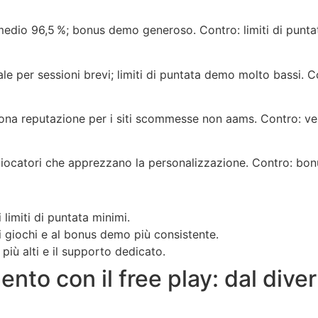
edio 96,5 %; bonus demo generoso. Contro: limiti di puntat
eale per sessioni brevi; limiti di puntata demo molto bassi.
ona reputazione per i siti scommesse non aams. Contro: vel
giocatori che apprezzano la personalizzazione. Contro: bon
 limiti di puntata minimi.
di giochi e al bonus demo più consistente.
a più alti e il supporto dedicato.
nto con il free play: dal diver