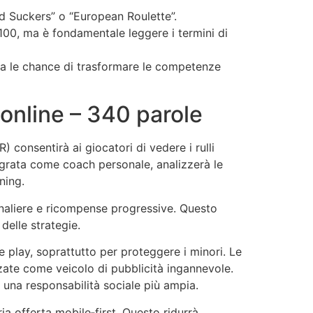
od Suckers” o “European Roulette”.
100, ma è fondamentale leggere i termini di
za le chance di trasformare le competenze
 online – 340 parole
 consentirà ai giocatori di vedere i rulli
ntegrata come coach personale, analizzerà le
ning.
ornaliere e ricompense progressive. Questo
delle strategie.
ee play, soprattutto per proteggere i minori. Le
zate come veicolo di pubblicità ingannevole.
 una responsabilità sociale più ampia.
ia offerta mobile‑first. Questo ridurrà