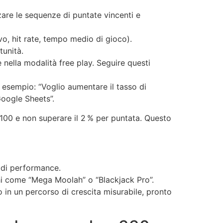
zare le sequenze di puntate vincenti e
vo, hit rate, tempo medio di gioco).
tunità.
 nella modalità free play. Seguire questi
 esempio: “Voglio aumentare il tasso di
Google Sheets”.
€100 e non superare il 2 % per puntata. Questo
 di performance.
chi come “Mega Moolah” o “Blackjack Pro”.
 in un percorso di crescita misurabile, pronto