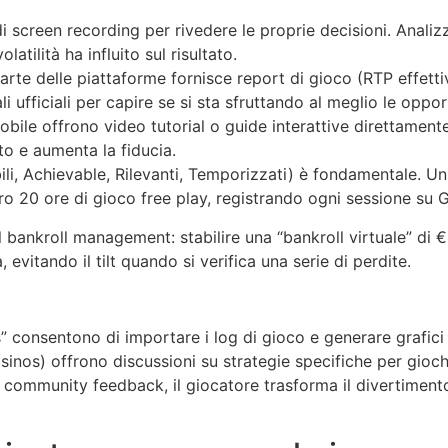
i screen recording per rivedere le proprie decisioni. Analiz
atilità ha influito sul risultato.
rte delle piattaforme fornisce report di gioco (RTP effetti
 ufficiali per capire se si sta sfruttando al meglio le oppor
bile offrono video tutorial o guide interattive direttamente
to e aumenta la fiducia.
ili, Achievable, Rilevanti, Temporizzati) è fondamentale. Un
ntro 20 ore di gioco free play, registrando ogni sessione su 
l bankroll management: stabilire una “bankroll virtuale” di 
 evitando il tilt quando si verifica una serie di perdite.
 consentono di importare i log di gioco e generare grafici
asinos) offrono discussioni su strategie specifiche per gio
e community feedback, il giocatore trasforma il divertimento