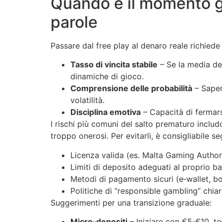
Quando è il momento gi
parole
Passare dal free play al denaro reale richiede
Tasso di vincita stabile
– Se la media del
dinamiche di gioco.
Comprensione delle probabilità
– Saper 
volatilità.
Disciplina emotiva
– Capacità di fermarsi
I rischi più comuni del salto prematuro includ
troppo onerosi. Per evitarli, è consigliabile se
Licenza valida (es. Malta Gaming Author
Limiti di deposito adeguati al proprio ba
Metodi di pagamento sicuri (e‑wallet, bon
Politiche di “responsible gambling” chiar
Suggerimenti per una transizione graduale:
Micro‑depositi
– Iniziare con €5‑€10, t