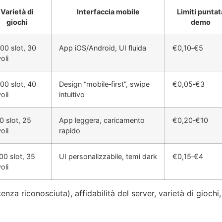
Varietà di
Interfaccia mobile
Limiti puntat
giochi
demo
200 slot, 30
App iOS/Android, UI fluida
€0,10‑€5
oli
500 slot, 40
Design “mobile‑first”, swipe
€0,05‑€3
oli
intuitivo
0 slot, 25
App leggera, caricamento
€0,20‑€10
oli
rapido
100 slot, 35
UI personalizzabile, temi dark
€0,15‑€4
oli
enza riconosciuta), affidabilità del server, varietà di giochi, 