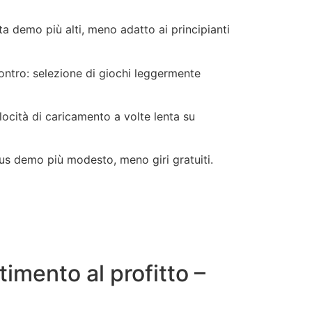
a demo più alti, meno adatto ai principianti
 Contro: selezione di giochi leggermente
ocità di caricamento a volte lenta su
us demo più modesto, meno giri gratuiti.
timento al profitto –